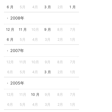
6 月
5月
4月
3 月
2月
1 月
2008年
12 月
11 月
10月
9 月
8月
7月
6 月
5月
4月
3月
2月
1月
2007年
12月
11月
10月
9月
8月
7月
6月
5月
4月
3 月
2月
1月
2005年
12月
11月
10 月
9月
8月
7月
6月
5月
4月
3月
2月
1月