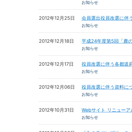
お知らせ
2012年12月25日
会員選出役員改選に伴
お知らせ
2012年12月18日
平成24年度第5回「農
お知らせ
2012年12月17日
役員改選に伴う各都道
お知らせ
2012年12月06日
役員改選に伴う資料に
お知らせ
2012年10月31日
Webサイト リニュー
お知らせ