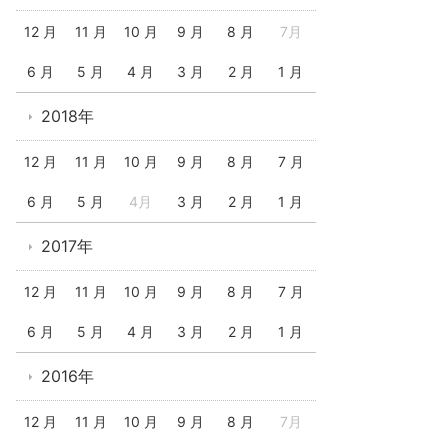
12 月
11 月
10 月
9 月
8 月
7月
6 月
5 月
4 月
3 月
2 月
1 月
2018年
12 月
11 月
10 月
9 月
8 月
7 月
6 月
5 月
4月
3 月
2 月
1 月
2017年
12 月
11 月
10 月
9 月
8 月
7 月
6 月
5 月
4 月
3 月
2 月
1 月
2016年
12 月
11 月
10 月
9 月
8 月
7月