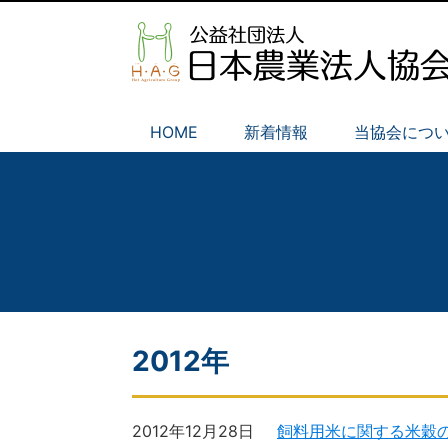
HOME
新着情報
当協会につ
2012年
2012年12月28日
飼料用米に関する米穀