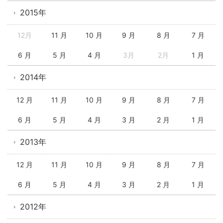
2015年
12月
11 月
10 月
9 月
8 月
7 月
6 月
5 月
4 月
3月
2月
1 月
2014年
12 月
11 月
10 月
9 月
8 月
7 月
6 月
5 月
4 月
3 月
2 月
1 月
2013年
12 月
11 月
10 月
9 月
8 月
7 月
6 月
5 月
4 月
3 月
2 月
1 月
2012年