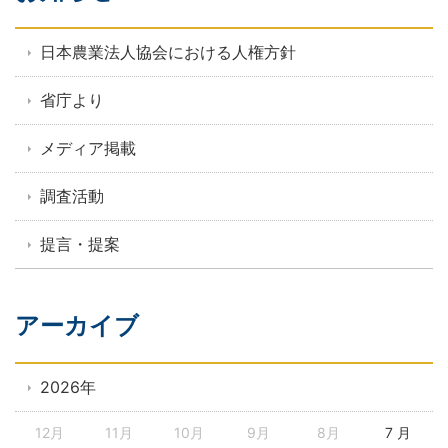
日本農業法人協会における人権方針
省庁より
メディア掲載
調査活動
提言・提案
アーカイブ
2026年
12月
11月
10月
9月
8月
7 月