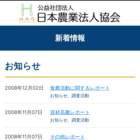
新着情報
お知らせ
2008年12月02日
食農活動に関するレポート
お知らせ
調査活動
2008年11月07日
資材高騰レポート
お知らせ
調査活動
2008年11月07日
その他レポート