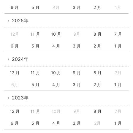
6 月
5 月
4月
3 月
2 月
1月
2025年
12月
11 月
10 月
9月
8 月
7 月
6 月
5 月
4 月
3 月
2 月
1 月
2024年
12 月
11 月
10 月
9 月
8 月
7月
6月
5 月
4 月
3 月
2 月
1 月
2023年
12 月
11 月
10月
9月
8 月
7月
6 月
5 月
4 月
3 月
2月
1 月