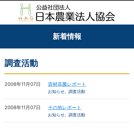
新着情報
調査活動
2008年11月07日
資材高騰レポート
お知らせ
調査活動
2008年11月07日
その他レポート
お知らせ
調査活動