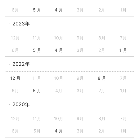
6月
5 月
4 月
3月
2月
1月
2023年
12月
11月
10月
9月
8月
7月
6月
5 月
4 月
3月
2月
1 月
2022年
12 月
11月
10月
9月
8 月
7月
6月
5 月
4月
3月
2月
1月
2020年
12月
11月
10月
9月
8月
7月
6月
5月
4 月
3月
2月
1月