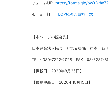
フォームURL:
https://forms.gle/bwXDrhn
4. 資 料 ：
BCP勉強会資料一式
【本ページの照会先】
日本農業法人協会 経営支援課 岸本 石
TEL：080-7222-2028 FAX：03-3237-6811 
【掲載日：2020年8月26日】
【最終更新日：2020年10月15日】