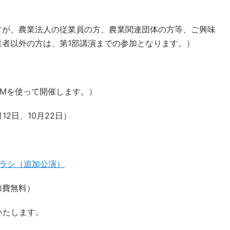
すが、農業法人の従業員の方、農業関連団体の方等、ご興味
者以外の方は、第1部講演までの参加となります。）
OMを使って開催します。）
2日、10月22日）
ラシ（追加公演）
費無料）
いたします。