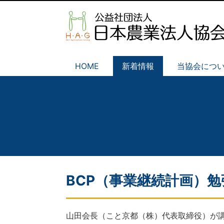
HOME
新着情報
当協会につ
BCP（事業継続計画）
山田会長（こと京都（株）代表取締役）が講