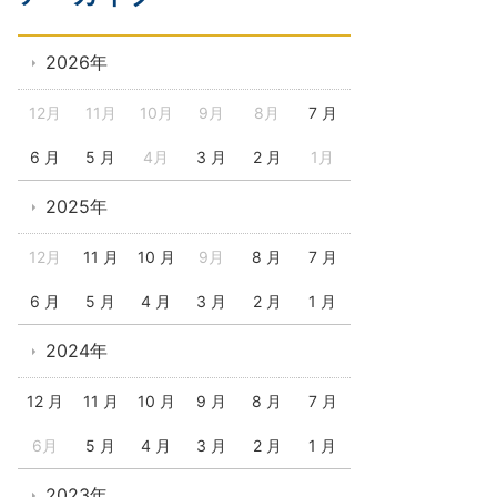
2026年
12月
11月
10月
9月
8月
7 月
6 月
5 月
4月
3 月
2 月
1月
2025年
12月
11 月
10 月
9月
8 月
7 月
6 月
5 月
4 月
3 月
2 月
1 月
2024年
12 月
11 月
10 月
9 月
8 月
7 月
6月
5 月
4 月
3 月
2 月
1 月
2023年