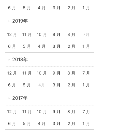
6 月
5 月
4 月
3 月
2 月
1 月
2019年
12 月
11 月
10 月
9 月
8 月
7月
6 月
5 月
4 月
3 月
2 月
1 月
2018年
12 月
11 月
10 月
9 月
8 月
7 月
6 月
5 月
4月
3 月
2 月
1 月
2017年
12 月
11 月
10 月
9 月
8 月
7 月
6 月
5 月
4 月
3 月
2 月
1 月