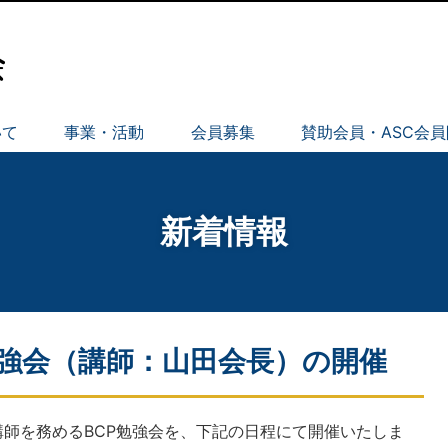
いて
事業・活動
会員募集
賛助会員・ASC会
新着情報
勉強会（講師：山田会長）の開催
師を務めるBCP勉強会を、下記の日程にて開催いたしま