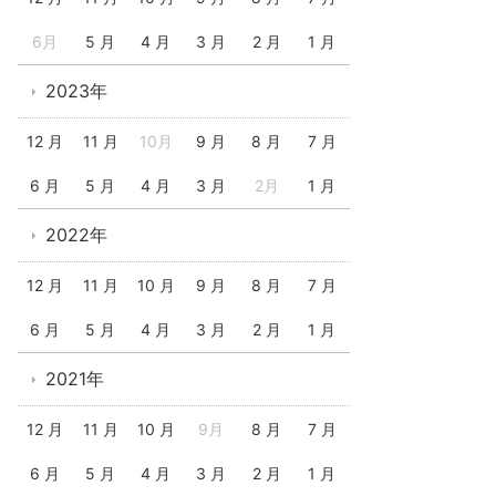
6月
5 月
4 月
3 月
2 月
1 月
2023年
12 月
11 月
10月
9 月
8 月
7 月
6 月
5 月
4 月
3 月
2月
1 月
2022年
12 月
11 月
10 月
9 月
8 月
7 月
6 月
5 月
4 月
3 月
2 月
1 月
2021年
12 月
11 月
10 月
9月
8 月
7 月
6 月
5 月
4 月
3 月
2 月
1 月