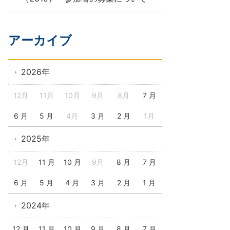
アーカイブ
2026年
12月
11月
10月
9月
8月
7 月
6 月
5 月
4月
3 月
2 月
1月
2025年
12月
11 月
10 月
9月
8 月
7 月
6 月
5 月
4 月
3 月
2 月
1 月
2024年
12 月
11 月
10 月
9 月
8 月
7 月