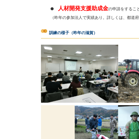
人材開発支援助成金
●
の申請をするこ
（昨年の参加法人で実績あり。詳しくは、都道府
訓練の様子（昨年の滋賀）