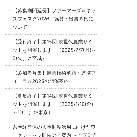
【募集期間延長】ファーマーズ＆キッ
ズフェスタ2026 協賛・出展募集に
ついて
【受付終了】第15回 次世代農業サミ
ットを開催します！（2025/7/7(月)～
8(火）＠宮城）
【参加者募集】農業技術革新・連携フ
ォーラム2025の開催案内
【募集終了】第14回 次世代農業サミ
ットを開催します！（2025/1/10(金)
～11(土）＠東京）
畜産経営体の人事制度活用に向けたワ
ークショップ開催のご案内 ～全国8ブ