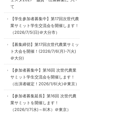
て
【学生参加者募集中】第17回次世代農
業サミット学生交流会を開催します！
（2026/7/5(日)＠大分市）
【募集締切】第17回次世代農業サミッ
ト大会を開催！(2026/7/6(月)-7(火)
＠大分)
【参加者募集中】第16回 次世代農業
サミット学生交流会を開催します！
（出演者確定！2026/1/6(火)＠東京）
【参加者募集延長】第16回 次世代農
業サミットを開催します！
（2026/1/7(水)～8(木）＠東京）