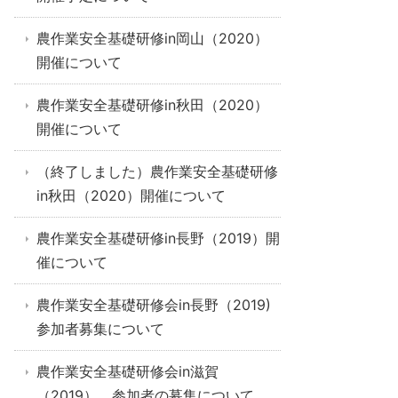
農作業安全基礎研修in岡山（2020）
開催について
農作業安全基礎研修in秋田（2020）
開催について
（終了しました）農作業安全基礎研修
in秋田（2020）開催について
農作業安全基礎研修in長野（2019）開
催について
農作業安全基礎研修会in長野（2019)
参加者募集について
農作業安全基礎研修会in滋賀
（2019） 参加者の募集について