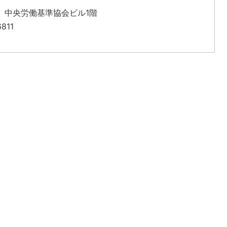
-8 中央労働基準協会ビル1階
811