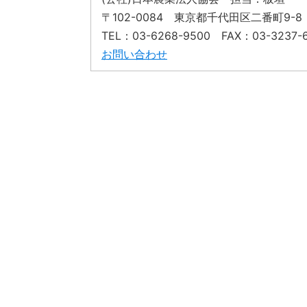
〒102-0084 東京都千代田区二番町9
TEL：03-6268-9500 FAX：03-3237-6
お問い合わせ