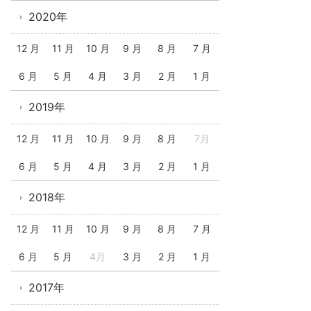
2020年
12 月
11 月
10 月
9 月
8 月
7 月
6 月
5 月
4 月
3 月
2 月
1 月
2019年
12 月
11 月
10 月
9 月
8 月
7月
6 月
5 月
4 月
3 月
2 月
1 月
2018年
12 月
11 月
10 月
9 月
8 月
7 月
6 月
5 月
4月
3 月
2 月
1 月
2017年