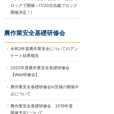
ロックで開催～(1/20北信越ブロック
開催決定！)
農作業安全基礎研修会
令和3年度農作業安全についてのアン
ケート結果報告
2020年度農作業安全基礎研修会
【Web研修会】
農作業安全基礎研修会in茨城の開催中
止について
農作業安全基礎研修会 2019年度
開催予定について