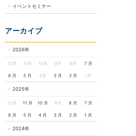
イベントセミナー
アーカイブ
2026年
12月
11月
10月
9月
8月
7 月
6 月
5 月
4月
3 月
2 月
1月
2025年
12月
11 月
10 月
9月
8 月
7 月
6 月
5 月
4 月
3 月
2 月
1 月
2024年