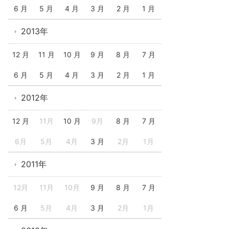
6 月
5 月
4 月
3 月
2 月
1 月
2013年
12 月
11 月
10 月
9 月
8 月
7 月
6 月
5 月
4 月
3 月
2 月
1 月
2012年
12 月
11月
10 月
9月
8 月
7 月
6月
5月
4月
3 月
2月
1月
2011年
12月
11月
10月
9 月
8 月
7 月
6 月
5月
4月
3 月
2月
1月