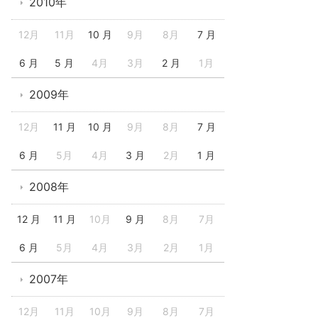
2010年
12月
11月
10 月
9月
8月
7 月
6 月
5 月
4月
3月
2 月
1月
2009年
12月
11 月
10 月
9月
8月
7 月
6 月
5月
4月
3 月
2月
1 月
2008年
12 月
11 月
10月
9 月
8月
7月
6 月
5月
4月
3月
2月
1月
2007年
12月
11月
10月
9月
8月
7月