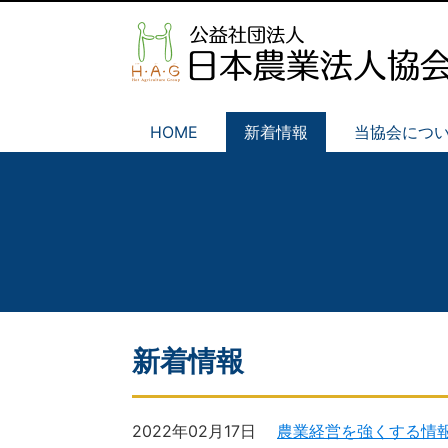
HOME
新着情報
当協会につ
新着情報
2022年02月17日
農業経営を強くする情報紙