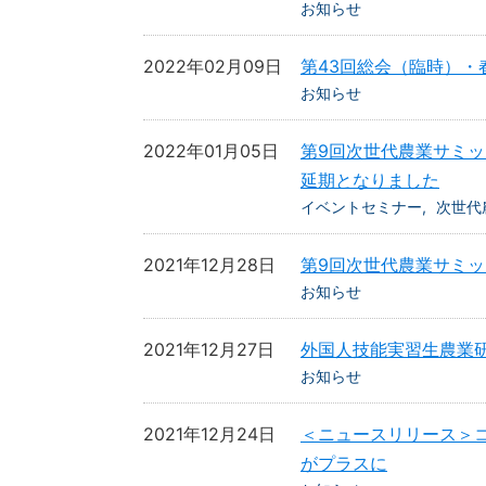
お知らせ
2022年02月09日
第43回総会（臨時）・
お知らせ
2022年01月05日
第9回次世代農業サミット
延期となりました
イベントセミナー
次世代
2021年12月28日
第9回次世代農業サミ
お知らせ
2021年12月27日
外国人技能実習生農業
お知らせ
2021年12月24日
＜ニュースリリース＞
がプラスに