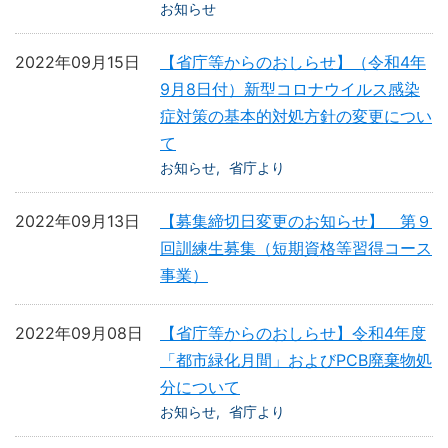
お知らせ
2022年09月15日
【省庁等からのおしらせ】（令和4年
9月8日付）新型コロナウイルス感染
症対策の基本的対処方針の変更につい
て
お知らせ
省庁より
2022年09月13日
【募集締切日変更のお知らせ】 第９
回訓練生募集（短期資格等習得コース
事業）
2022年09月08日
【省庁等からのおしらせ】令和4年度
「都市緑化月間」およびPCB廃棄物処
分について
お知らせ
省庁より