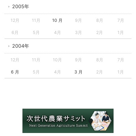
2005年
12月
11月
10 月
9月
8月
7月
6月
5月
4月
3月
2月
1月
2004年
12月
11月
10月
9月
8月
7月
6 月
5月
4月
3 月
2月
1月