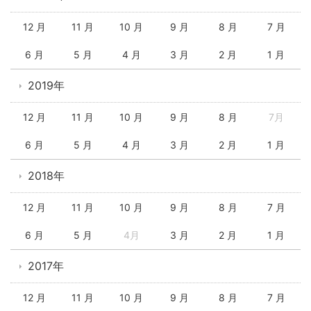
12 月
11 月
10 月
9 月
8 月
7 月
6 月
5 月
4 月
3 月
2 月
1 月
2019年
12 月
11 月
10 月
9 月
8 月
7月
6 月
5 月
4 月
3 月
2 月
1 月
2018年
12 月
11 月
10 月
9 月
8 月
7 月
6 月
5 月
4月
3 月
2 月
1 月
2017年
12 月
11 月
10 月
9 月
8 月
7 月