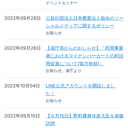
イベントセミナー
2022年09月28日
公益社団法人日本農業法人協会のソー
シャルメディアに関するポリシー
お知らせ
2022年09月26日
【省庁等からのおしらせ】「民間事業
者におけるマイナンバーカードの利活
用促進について(協力依頼)」
お知らせ
省庁より
2022年10月04日
LINE公式アカウントを開設しまし
た！
お知らせ
2022年09月15日
【９月15日】野村農林水産大臣を表敬
訪問