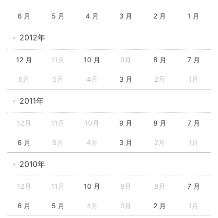
6 月
5 月
4 月
3 月
2 月
1 月
2012年
12 月
11月
10 月
9月
8 月
7 月
6月
5月
4月
3 月
2月
1月
2011年
12月
11月
10月
9 月
8 月
7 月
6 月
5月
4月
3 月
2月
1月
2010年
12月
11月
10 月
9月
8月
7 月
6 月
5 月
4月
3月
2 月
1月