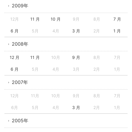
2009年
12月
11 月
10 月
9月
8月
7 月
6 月
5月
4月
3 月
2月
1 月
2008年
12 月
11 月
10月
9 月
8月
7月
6 月
5月
4月
3月
2月
1月
2007年
12月
11月
10月
9月
8月
7月
6月
5月
4月
3 月
2月
1月
2005年