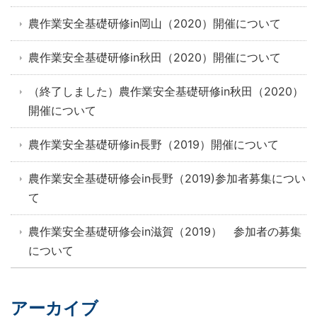
農作業安全基礎研修in岡山（2020）開催について
農作業安全基礎研修in秋田（2020）開催について
（終了しました）農作業安全基礎研修in秋田（2020）
開催について
農作業安全基礎研修in長野（2019）開催について
農作業安全基礎研修会in長野（2019)参加者募集につい
て
農作業安全基礎研修会in滋賀（2019） 参加者の募集
について
アーカイブ