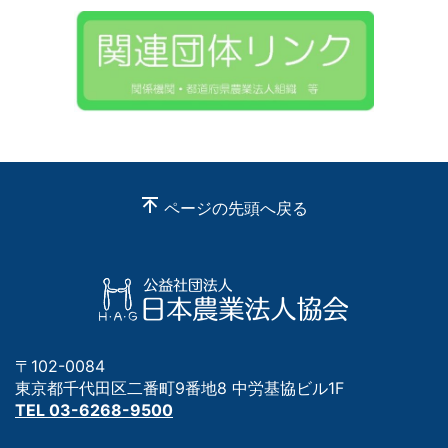
ページの先頭へ戻る
〒102-0084
東京都千代田区二番町9番地8 中労基協ビル1F
TEL 03-6268-9500