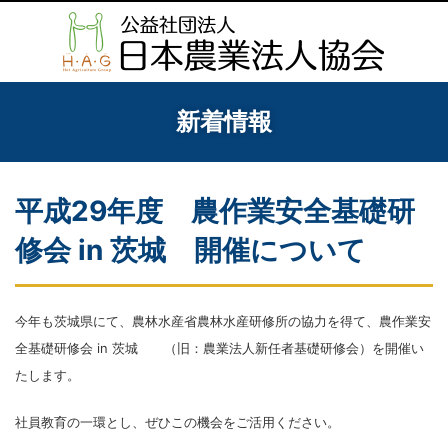
新着情報
平成29年度 農作業安全基礎研
修会 in 茨城 開催について
今年も茨城県にて、農林水産省農林水産研修所の協力を得て、農作業安
全基礎研修会 in 茨城 （旧：農業法人新任者基礎研修会）を開催い
たします。
社員教育の一環とし、ぜひこの機会をご活用ください。