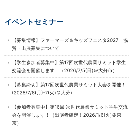
イベントセミナー
【募集情報】ファーマーズ＆キッズフェスタ2027 協
賛・出展募集について
【学生参加者募集中】第17回次世代農業サミット学生
交流会を開催します！（2026/7/5(日)＠大分市）
【募集締切】第17回次世代農業サミット大会を開催！
(2026/7/6(月)-7(火)＠大分)
【参加者募集中】第16回 次世代農業サミット学生交流
会を開催します！（出演者確定！2026/1/6(火)＠東
京）