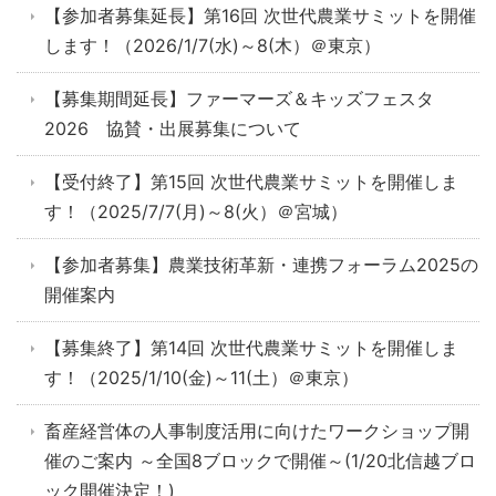
【参加者募集延長】第16回 次世代農業サミットを開催
します！（2026/1/7(水)～8(木）＠東京）
【募集期間延長】ファーマーズ＆キッズフェスタ
2026 協賛・出展募集について
【受付終了】第15回 次世代農業サミットを開催しま
す！（2025/7/7(月)～8(火）＠宮城）
【参加者募集】農業技術革新・連携フォーラム2025の
開催案内
【募集終了】第14回 次世代農業サミットを開催しま
す！（2025/1/10(金)～11(土）＠東京）
畜産経営体の人事制度活用に向けたワークショップ開
催のご案内 ～全国8ブロックで開催～(1/20北信越ブロ
ック開催決定！)