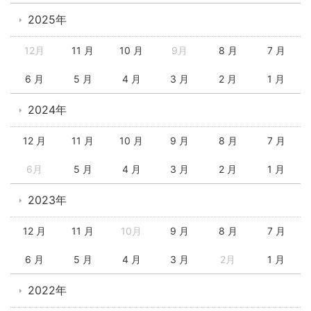
2025年
12月
11 月
10 月
9月
8 月
7 月
6 月
5 月
4 月
3 月
2 月
1 月
2024年
12 月
11 月
10 月
9 月
8 月
7 月
6月
5 月
4 月
3 月
2 月
1 月
2023年
12 月
11 月
10月
9 月
8 月
7 月
6 月
5 月
4 月
3 月
2月
1 月
2022年