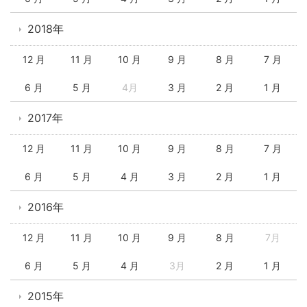
2018年
12 月
11 月
10 月
9 月
8 月
7 月
6 月
5 月
4月
3 月
2 月
1 月
2017年
12 月
11 月
10 月
9 月
8 月
7 月
6 月
5 月
4 月
3 月
2 月
1 月
2016年
12 月
11 月
10 月
9 月
8 月
7月
6 月
5 月
4 月
3月
2 月
1 月
2015年