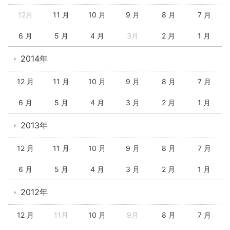
12月
11 月
10 月
9 月
8 月
7 月
6 月
5 月
4 月
3月
2 月
1 月
2014年
12 月
11 月
10 月
9 月
8 月
7 月
6 月
5 月
4 月
3 月
2 月
1 月
2013年
12 月
11 月
10 月
9 月
8 月
7 月
6 月
5 月
4 月
3 月
2 月
1 月
2012年
12 月
11月
10 月
9月
8 月
7 月