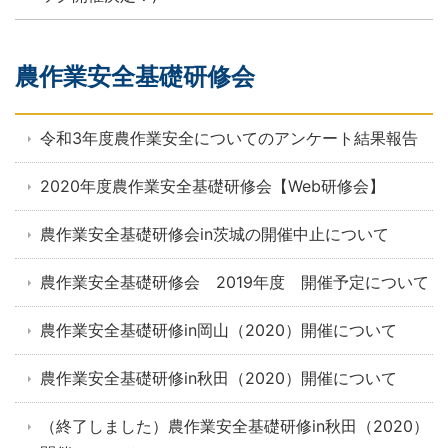
農作業安全基礎研修会
令和3年度農作業安全についてのアンケート結果報告
2020年度農作業安全基礎研修会【Web研修会】
農作業安全基礎研修会in茨城の開催中止について
農作業安全基礎研修会 2019年度 開催予定について
農作業安全基礎研修in岡山（2020）開催について
農作業安全基礎研修in秋田（2020）開催について
（終了しました）農作業安全基礎研修in秋田（2020）