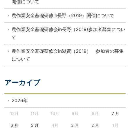
開催について
農作業安全基礎研修in長野（2019）開催について
農作業安全基礎研修会in長野（2019)参加者募集につい
て
農作業安全基礎研修会in滋賀（2019） 参加者の募集
について
アーカイブ
2026年
12月
11月
10月
9月
8月
7 月
6 月
5 月
4月
3 月
2 月
1月