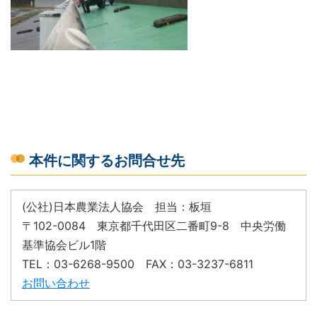
本件に関するお問合せ先
(公社)日本農業法人協会 担当：板垣
〒102-0084 東京都千代田区二番町9-8 中央労働
基準協会ビル1階
TEL：03-6268-9500 FAX：03-3237-6811
お問い合わせ