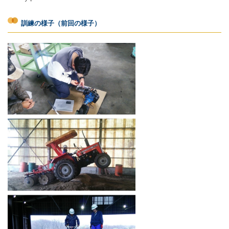
訓練の様子（前回の様子）