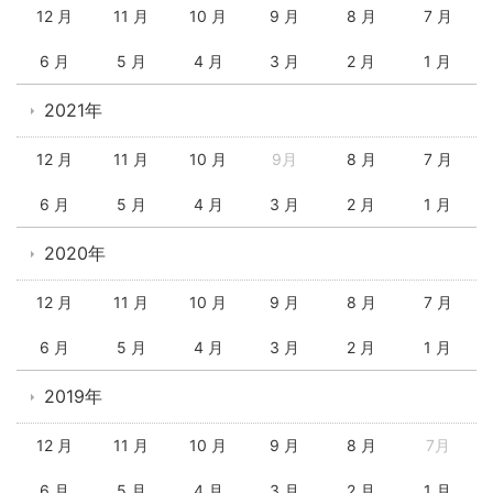
12 月
11 月
10 月
9 月
8 月
7 月
6 月
5 月
4 月
3 月
2 月
1 月
2021年
12 月
11 月
10 月
9月
8 月
7 月
6 月
5 月
4 月
3 月
2 月
1 月
2020年
12 月
11 月
10 月
9 月
8 月
7 月
6 月
5 月
4 月
3 月
2 月
1 月
2019年
12 月
11 月
10 月
9 月
8 月
7月
6 月
5 月
4 月
3 月
2 月
1 月