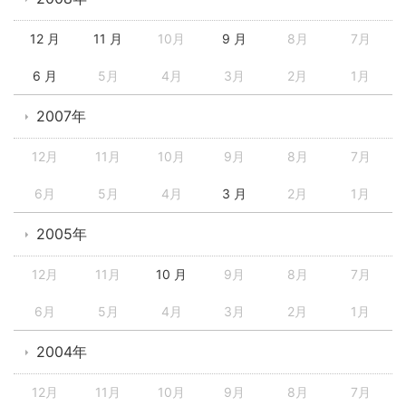
12 月
11 月
10月
9 月
8月
7月
6 月
5月
4月
3月
2月
1月
2007年
12月
11月
10月
9月
8月
7月
6月
5月
4月
3 月
2月
1月
2005年
12月
11月
10 月
9月
8月
7月
6月
5月
4月
3月
2月
1月
2004年
12月
11月
10月
9月
8月
7月