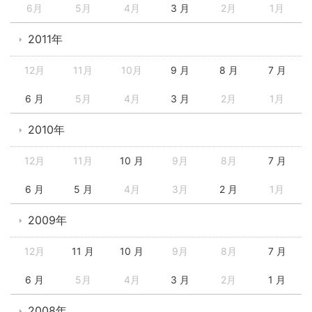
6月
5月
4月
3 月
2月
1月
2011年
12月
11月
10月
9 月
8 月
7 月
6 月
5月
4月
3 月
2月
1月
2010年
12月
11月
10 月
9月
8月
7 月
6 月
5 月
4月
3月
2 月
1月
2009年
12月
11 月
10 月
9月
8月
7 月
6 月
5月
4月
3 月
2月
1 月
2008年