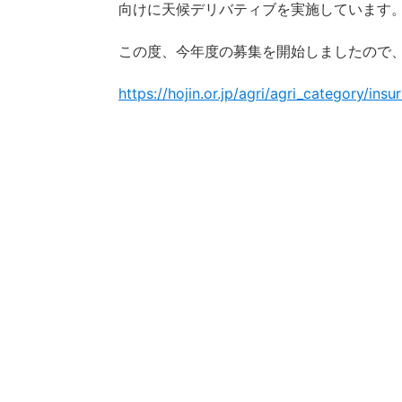
向けに天候デリバティブを実施しています
この度、今年度の募集を開始しましたので、
https://hojin.or.jp/agri/agri_category/ins