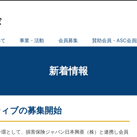
いて
事業・活動
会員募集
賛助会員・ASC会
新着情報
ティブの募集開始
一環として、損害保険ジャパン日本興亜（株）と連携し会員