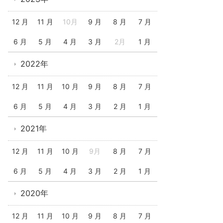
12 月
11 月
10月
9 月
8 月
7 月
6 月
5 月
4 月
3 月
2月
1 月
2022年
12 月
11 月
10 月
9 月
8 月
7 月
6 月
5 月
4 月
3 月
2 月
1 月
2021年
12 月
11 月
10 月
9月
8 月
7 月
6 月
5 月
4 月
3 月
2 月
1 月
2020年
12 月
11 月
10 月
9 月
8 月
7 月