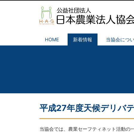
HOME
新着情報
当協会につ
平成27年度天候デリバ
当協会では、農業セーフティネット活動の