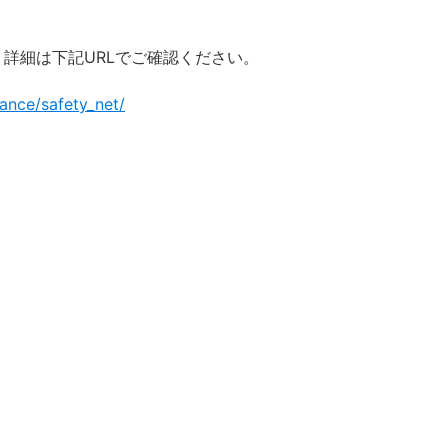
。
詳細は下記URLでご確認ください。
urance/safety_net/