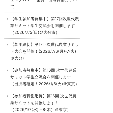
て
【学生参加者募集中】第17回次世代農
業サミット学生交流会を開催します！
（2026/7/5(日)＠大分市）
【募集締切】第17回次世代農業サミッ
ト大会を開催！(2026/7/6(月)-7(火)
＠大分)
【参加者募集中】第16回 次世代農業
サミット学生交流会を開催します！
（出演者確定！2026/1/6(火)＠東京）
【参加者募集延長】第16回 次世代農
業サミットを開催します！
（2026/1/7(水)～8(木）＠東京）