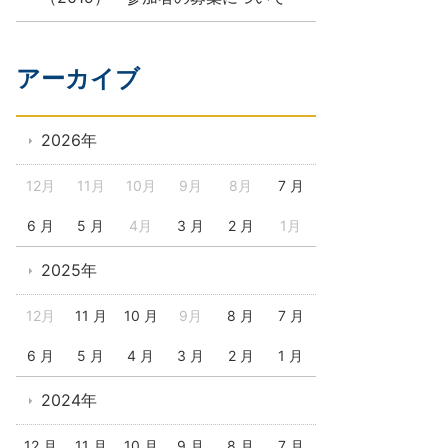
アーカイブ
2026年
12月
11月
10月
9月
8月
7 月
6 月
5 月
4月
3 月
2 月
1月
2025年
12月
11 月
10 月
9月
8 月
7 月
6 月
5 月
4 月
3 月
2 月
1 月
2024年
12 月
11 月
10 月
9 月
8 月
7 月