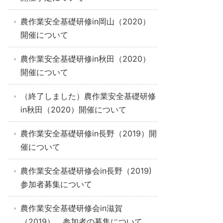
農作業安全基礎研修in岡山（2020）
開催について
農作業安全基礎研修in秋田（2020）
開催について
（終了しました）農作業安全基礎研修
in秋田（2020）開催について
農作業安全基礎研修in長野（2019）開
催について
農作業安全基礎研修会in長野（2019)
参加者募集について
農作業安全基礎研修会in滋賀
（2019） 参加者の募集について