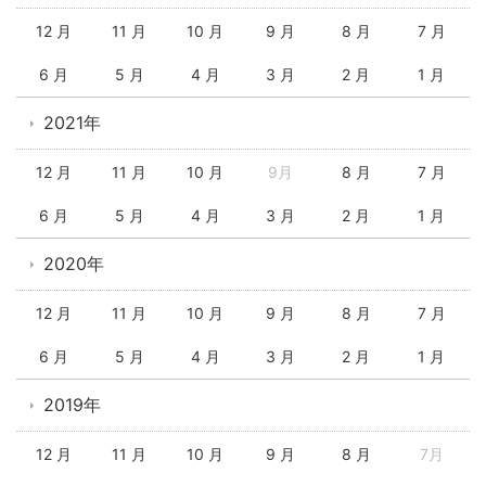
12 月
11 月
10 月
9 月
8 月
7 月
6 月
5 月
4 月
3 月
2 月
1 月
2021年
12 月
11 月
10 月
9月
8 月
7 月
6 月
5 月
4 月
3 月
2 月
1 月
2020年
12 月
11 月
10 月
9 月
8 月
7 月
6 月
5 月
4 月
3 月
2 月
1 月
2019年
12 月
11 月
10 月
9 月
8 月
7月