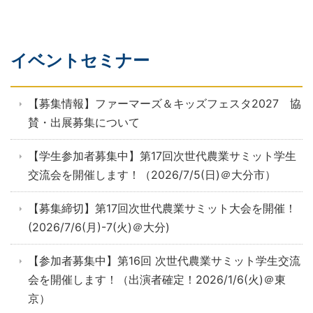
イベントセミナー
【募集情報】ファーマーズ＆キッズフェスタ2027 協
賛・出展募集について
【学生参加者募集中】第17回次世代農業サミット学生
交流会を開催します！（2026/7/5(日)＠大分市）
【募集締切】第17回次世代農業サミット大会を開催！
(2026/7/6(月)-7(火)＠大分)
【参加者募集中】第16回 次世代農業サミット学生交流
会を開催します！（出演者確定！2026/1/6(火)＠東
京）