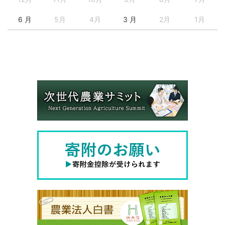
6 月
5月
4月
3 月
2月
1月