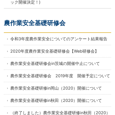
ック開催決定！)
農作業安全基礎研修会
令和3年度農作業安全についてのアンケート結果報告
2020年度農作業安全基礎研修会【Web研修会】
農作業安全基礎研修会in茨城の開催中止について
農作業安全基礎研修会 2019年度 開催予定について
農作業安全基礎研修in岡山（2020）開催について
農作業安全基礎研修in秋田（2020）開催について
（終了しました）農作業安全基礎研修in秋田（2020）