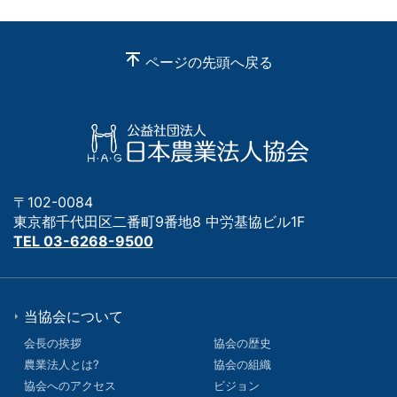
ページの先頭へ戻る
〒102-0084
東京都千代田区二番町9番地8 中労基協ビル1F
TEL 03-6268-9500
当協会について
会長の挨拶
協会の歴史
農業法人とは?
協会の組織
協会へのアクセス
ビジョン