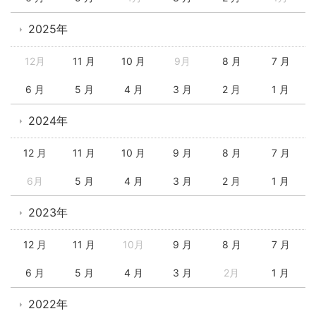
2025年
12月
11 月
10 月
9月
8 月
7 月
6 月
5 月
4 月
3 月
2 月
1 月
2024年
12 月
11 月
10 月
9 月
8 月
7 月
6月
5 月
4 月
3 月
2 月
1 月
2023年
12 月
11 月
10月
9 月
8 月
7 月
6 月
5 月
4 月
3 月
2月
1 月
2022年