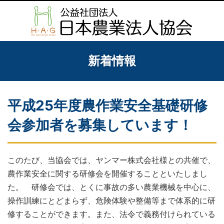
新着情報
平成25年度農作業安全基礎研修
会参加者を募集しています！
このたび、当協会では、ヤンマー株式会社様との共催で、
農作業安全に関する研修会を開催することといたしまし
た。 研修会では、とくに事故の多い農業機械を中心に、
操作訓練にとどまらず、危険体験や整備等まで体系的に研
修することができます。また、法令で義務付けられている