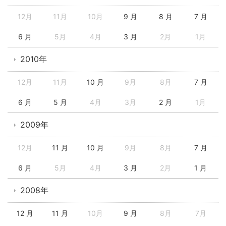
12月
11月
10月
9 月
8 月
7 月
6 月
5月
4月
3 月
2月
1月
2010年
12月
11月
10 月
9月
8月
7 月
6 月
5 月
4月
3月
2 月
1月
2009年
12月
11 月
10 月
9月
8月
7 月
6 月
5月
4月
3 月
2月
1 月
2008年
12 月
11 月
10月
9 月
8月
7月