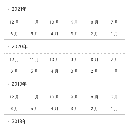
2021年
12 月
11 月
10 月
9月
8 月
7 月
6 月
5 月
4 月
3 月
2 月
1 月
2020年
12 月
11 月
10 月
9 月
8 月
7 月
6 月
5 月
4 月
3 月
2 月
1 月
2019年
12 月
11 月
10 月
9 月
8 月
7月
6 月
5 月
4 月
3 月
2 月
1 月
2018年