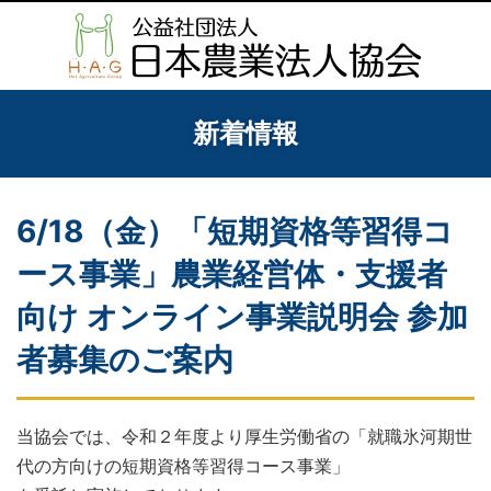
新着情報
6/18（金）「短期資格等習得コ
ース事業」農業経営体・支援者
向け オンライン事業説明会 参加
者募集のご案内
当協会では、令和２年度より厚生労働省の「就職氷河期世
代の方向けの短期資格等習得コース事業」