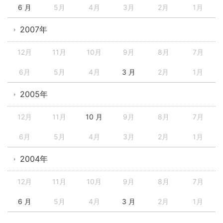
6 月
5月
4月
3月
2月
1月
2007年
12月
11月
10月
9月
8月
7月
6月
5月
4月
3 月
2月
1月
2005年
12月
11月
10 月
9月
8月
7月
6月
5月
4月
3月
2月
1月
2004年
12月
11月
10月
9月
8月
7月
6 月
5月
4月
3 月
2月
1月