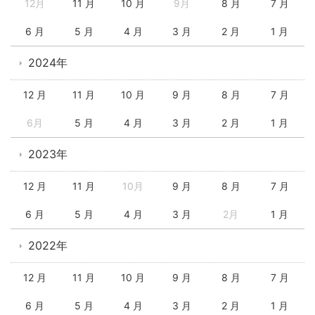
12月
11 月
10 月
9月
8 月
7 月
6 月
5 月
4 月
3 月
2 月
1 月
2024年
12 月
11 月
10 月
9 月
8 月
7 月
6月
5 月
4 月
3 月
2 月
1 月
2023年
12 月
11 月
10月
9 月
8 月
7 月
6 月
5 月
4 月
3 月
2月
1 月
2022年
12 月
11 月
10 月
9 月
8 月
7 月
6 月
5 月
4 月
3 月
2 月
1 月