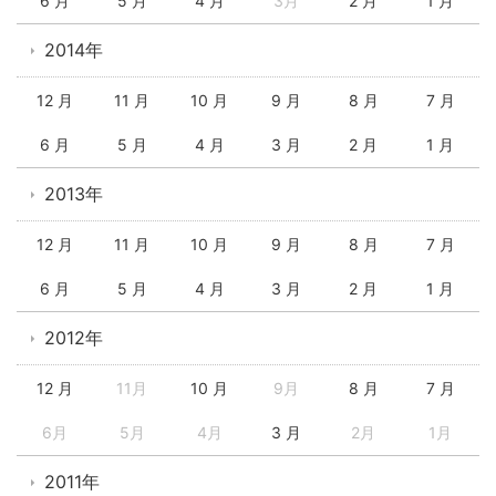
6 月
5 月
4 月
3月
2 月
1 月
2014年
12 月
11 月
10 月
9 月
8 月
7 月
6 月
5 月
4 月
3 月
2 月
1 月
2013年
12 月
11 月
10 月
9 月
8 月
7 月
6 月
5 月
4 月
3 月
2 月
1 月
2012年
12 月
11月
10 月
9月
8 月
7 月
6月
5月
4月
3 月
2月
1月
2011年