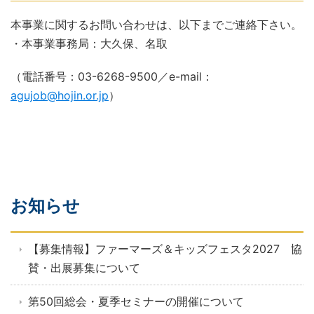
本事業に関するお問い合わせは、以下までご連絡下さい。
・本事業事務局：大久保、名取
（電話番号：03-6268-9500／e-mail：
agujob@hojin.or.jp
）
お知らせ
【募集情報】ファーマーズ＆キッズフェスタ2027 協
賛・出展募集について
第50回総会・夏季セミナーの開催について