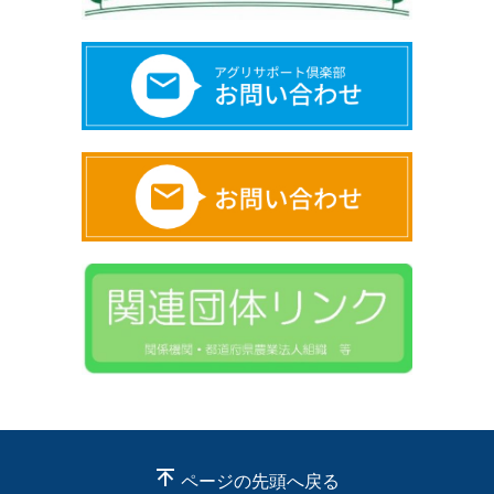
ページの先頭へ戻る