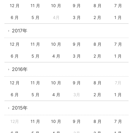
12 月
11 月
10 月
9 月
8 月
7 月
6 月
5 月
4月
3 月
2 月
1 月
2017年
12 月
11 月
10 月
9 月
8 月
7 月
6 月
5 月
4 月
3 月
2 月
1 月
2016年
12 月
11 月
10 月
9 月
8 月
7月
6 月
5 月
4 月
3月
2 月
1 月
2015年
12月
11 月
10 月
9 月
8 月
7 月