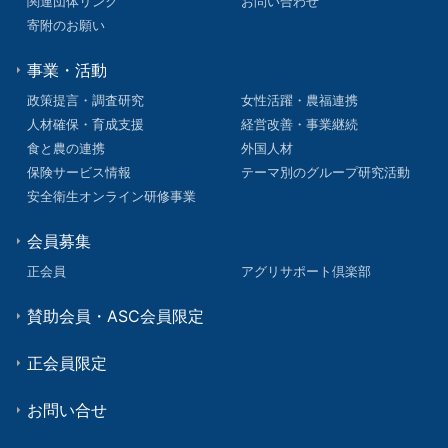
関連団体リンク
お問い合わせ
寄附のお願い
事業・活動
政策提言・調査研究
女性活躍・農福連携
人材確保・育成支援
経営改善・事業継続
食と農の連携
外国人材
保険サービス情報
テーマ別のグループ研究活動
安全衛生オンライン研修事業
会員募集
正会員
アグリサポート倶楽部
賛助会員・ASC会員限定
正会員限定
お問い合せ