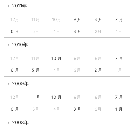
2011年
12月
11月
10月
9 月
8 月
7 月
6 月
5月
4月
3 月
2月
1月
2010年
12月
11月
10 月
9月
8月
7 月
6 月
5 月
4月
3月
2 月
1月
2009年
12月
11 月
10 月
9月
8月
7 月
6 月
5月
4月
3 月
2月
1 月
2008年