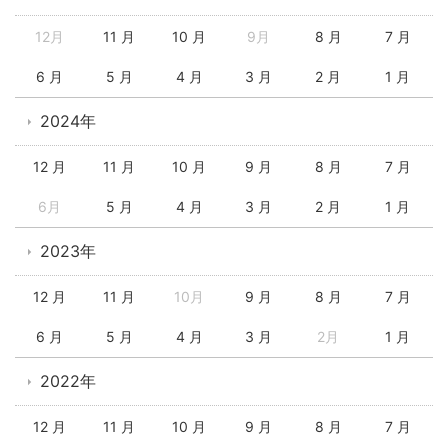
12月
11 月
10 月
9月
8 月
7 月
6 月
5 月
4 月
3 月
2 月
1 月
2024年
12 月
11 月
10 月
9 月
8 月
7 月
6月
5 月
4 月
3 月
2 月
1 月
2023年
12 月
11 月
10月
9 月
8 月
7 月
6 月
5 月
4 月
3 月
2月
1 月
2022年
12 月
11 月
10 月
9 月
8 月
7 月