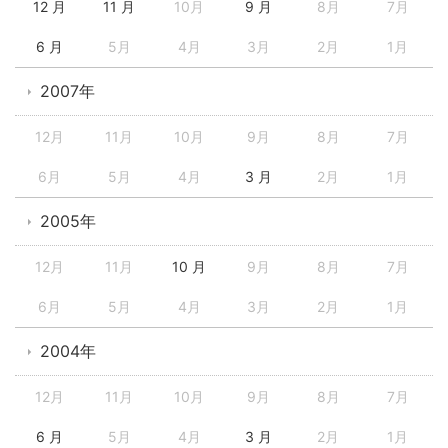
12 月
11 月
10月
9 月
8月
7月
6 月
5月
4月
3月
2月
1月
2007年
12月
11月
10月
9月
8月
7月
6月
5月
4月
3 月
2月
1月
2005年
12月
11月
10 月
9月
8月
7月
6月
5月
4月
3月
2月
1月
2004年
12月
11月
10月
9月
8月
7月
6 月
5月
4月
3 月
2月
1月