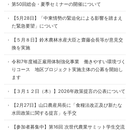
第50回総会・夏季セミナーの開催について
【5月28日】「中東情勢の緊迫化による影響を踏まえ
た緊急要望」について
【５月８日】鈴木農林水産大臣と齋藤会長等が意見交
換を実施
令和7年度補正雇用体制強化事業 働きやすい環境づく
りコース 地区プロジェクト実施主体の公募を開始し
ます
【３月１２日（木）】2026年政策提言の公表について
【2月27日】山口農産局長に「食糧法改正及び新たな
水田政策に関する提言」を手交
【参加者募集中】第16回 次世代農業サミット学生交流