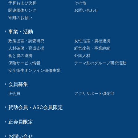
予算および決算
その他
関連団体リンク
お問い合わせ
寄附のお願い
事業・活動
政策提言・調査研究
女性活躍・農福連携
人材確保・育成支援
経営改善・事業継続
食と農の連携
外国人材
保険サービス情報
テーマ別のグループ研究活動
安全衛生オンライン研修事業
会員募集
正会員
アグリサポート倶楽部
賛助会員・ASC会員限定
正会員限定
お問い合せ