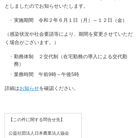
としましたのでお知らせいたします。
実施期間 令和２年６月１日（月）～１２日（金）
（感染状況や社会要請等により、期間を変更させていただ
く場合がございます。）
勤務体制 ２交代制（在宅勤務の導入による交代勤
務）
業務時間 午前9時～午後5時
詳細は
お知らせ
を確認ください。
【この件に関する問合せ先】
公益社団法人日本農業法人協会