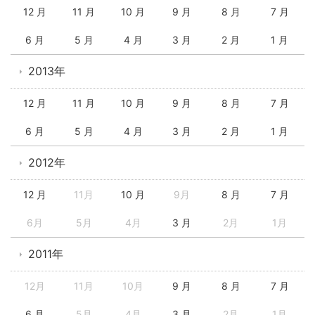
12 月
11 月
10 月
9 月
8 月
7 月
6 月
5 月
4 月
3 月
2 月
1 月
2013年
12 月
11 月
10 月
9 月
8 月
7 月
6 月
5 月
4 月
3 月
2 月
1 月
2012年
12 月
11月
10 月
9月
8 月
7 月
6月
5月
4月
3 月
2月
1月
2011年
12月
11月
10月
9 月
8 月
7 月
6 月
5月
4月
3 月
2月
1月