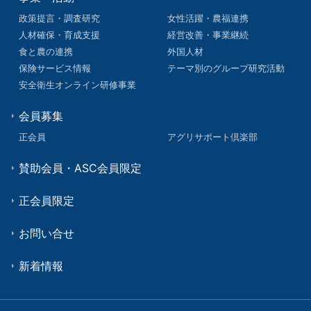
政策提言・調査研究
女性活躍・農福連携
人材確保・育成支援
経営改善・事業継続
食と農の連携
外国人材
保険サービス情報
テーマ別のグループ研究活動
安全衛生オンライン研修事業
会員募集
正会員
アグリサポート倶楽部
賛助会員・ASC会員限定
正会員限定
お問い合せ
新着情報