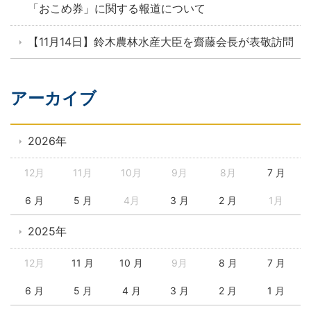
「おこめ券」に関する報道について
【11月14日】鈴木農林水産大臣を齋藤会長が表敬訪問
アーカイブ
2026年
12月
11月
10月
9月
8月
7 月
6 月
5 月
4月
3 月
2 月
1月
2025年
12月
11 月
10 月
9月
8 月
7 月
6 月
5 月
4 月
3 月
2 月
1 月