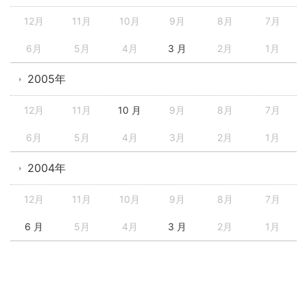
12月
11月
10月
9月
8月
7月
6月
5月
4月
3 月
2月
1月
2005年
12月
11月
10 月
9月
8月
7月
6月
5月
4月
3月
2月
1月
2004年
12月
11月
10月
9月
8月
7月
6 月
5月
4月
3 月
2月
1月