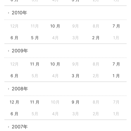
2010年
12月
11月
10 月
9月
8月
7 月
6 月
5 月
4月
3月
2 月
1月
2009年
12月
11 月
10 月
9月
8月
7 月
6 月
5月
4月
3 月
2月
1 月
2008年
12 月
11 月
10月
9 月
8月
7月
6 月
5月
4月
3月
2月
1月
2007年