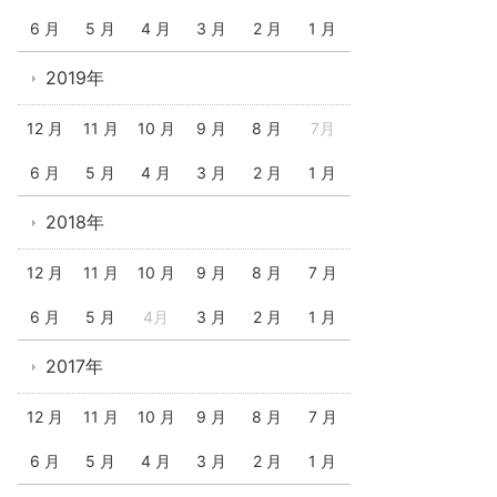
6 月
5 月
4 月
3 月
2 月
1 月
2019年
12 月
11 月
10 月
9 月
8 月
7月
6 月
5 月
4 月
3 月
2 月
1 月
2018年
12 月
11 月
10 月
9 月
8 月
7 月
6 月
5 月
4月
3 月
2 月
1 月
2017年
12 月
11 月
10 月
9 月
8 月
7 月
6 月
5 月
4 月
3 月
2 月
1 月