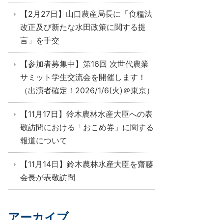
【2月27日】山口農産局長に「食糧法
改正及び新たな水田政策に関する提
言」を手交
【参加者募集中】第16回 次世代農業
サミット学生交流会を開催します！
（出演者確定！2026/1/6(火)＠東京）
【11月17日】鈴木農林水産大臣への表
敬訪問における「おこめ券」に関する
報道について
【11月14日】鈴木農林水産大臣を齋藤
会長が表敬訪問
アーカイブ