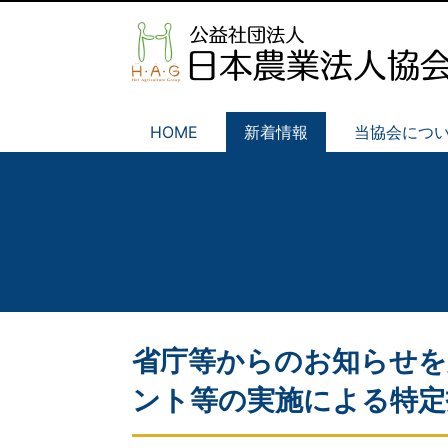
HOME
新着情報
当協会につ
省庁等からのお知らせを
ント等の実施による特定