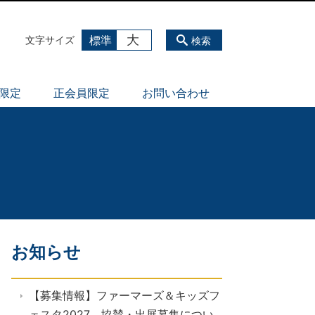
大
標準
文字サイズ
検索
員限定
正会員限定
お問い合わせ
お知らせ
【募集情報】ファーマーズ＆キッズフ
ェスタ2027 協賛・出展募集につい