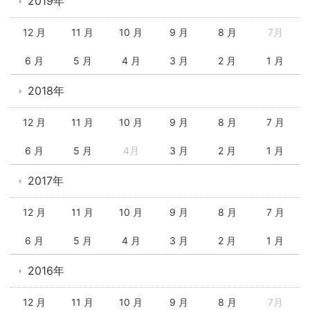
2019年
12 月
11 月
10 月
9 月
8 月
7月
6 月
5 月
4 月
3 月
2 月
1 月
2018年
12 月
11 月
10 月
9 月
8 月
7 月
6 月
5 月
4月
3 月
2 月
1 月
2017年
12 月
11 月
10 月
9 月
8 月
7 月
6 月
5 月
4 月
3 月
2 月
1 月
2016年
12 月
11 月
10 月
9 月
8 月
7月