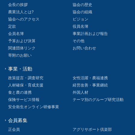
会長の挨拶
協会の歴史
農業法人とは?
協会の組織
協会へのアクセス
ビジョン
定款
役員名簿
会員名簿
事業計画および報告
予算および決算
その他
関連団体リンク
お問い合わせ
寄附のお願い
事業・活動
政策提言・調査研究
女性活躍・農福連携
人材確保・育成支援
経営改善・事業継続
食と農の連携
外国人材
保険サービス情報
テーマ別のグループ研究活動
安全衛生オンライン研修事業
会員募集
正会員
アグリサポート倶楽部