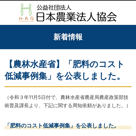
新着情報
【農林水産省】「肥料のコスト
低減事例集」を公表しました。
（令和３年11月5日付で、農林水産省農産局農産政策部技
術普及課長より、下記に関する周知依頼がありました。）
「肥料のコスト低減事例集」を公表しました。