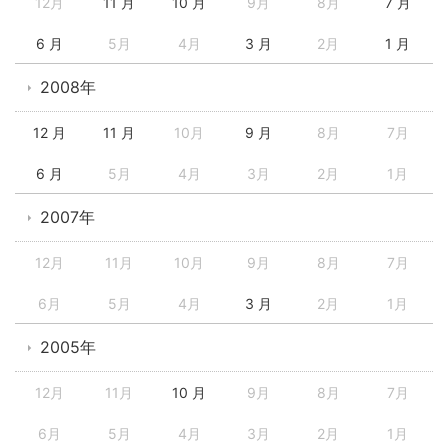
12月
11 月
10 月
9月
8月
7 月
6 月
5月
4月
3 月
2月
1 月
2008年
12 月
11 月
10月
9 月
8月
7月
6 月
5月
4月
3月
2月
1月
2007年
12月
11月
10月
9月
8月
7月
6月
5月
4月
3 月
2月
1月
2005年
12月
11月
10 月
9月
8月
7月
6月
5月
4月
3月
2月
1月