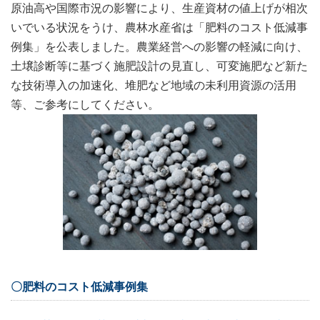
原油高や国際市況の影響により、生産資材の値上げが相次
いでいる状況をうけ、農林水産省は「肥料のコスト低減事
例集」を公表しました。農業経営への影響の軽減に向け、
土壌診断等に基づく施肥設計の見直し、可変施肥など新た
な技術導入の加速化、堆肥など地域の未利用資源の活用
等、ご参考にしてください。
〇肥料のコスト低減事例集