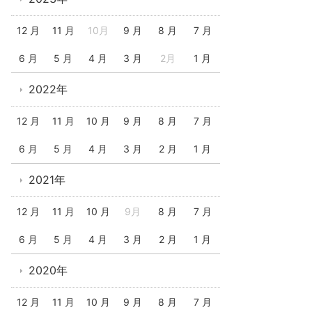
12 月
11 月
10月
9 月
8 月
7 月
6 月
5 月
4 月
3 月
2月
1 月
2022年
12 月
11 月
10 月
9 月
8 月
7 月
6 月
5 月
4 月
3 月
2 月
1 月
2021年
12 月
11 月
10 月
9月
8 月
7 月
6 月
5 月
4 月
3 月
2 月
1 月
2020年
12 月
11 月
10 月
9 月
8 月
7 月