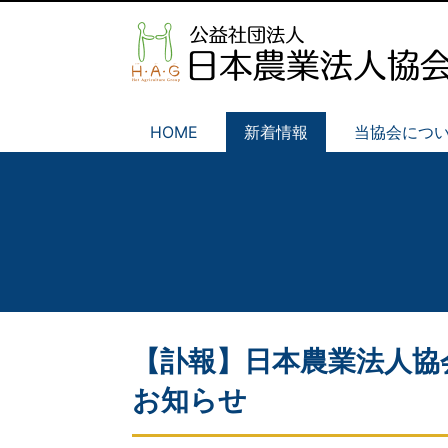
HOME
新着情報
当協会につ
【訃報】日本農業法人協
お知らせ