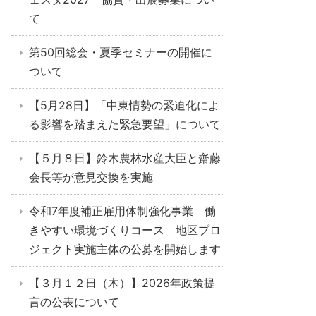
て
第50回総会・夏季セミナーの開催に
ついて
【5月28日】「中東情勢の緊迫化によ
る影響を踏まえた緊急要望」について
【５月８日】鈴木農林水産大臣と齋藤
会長等が意見交換を実施
令和7年度補正雇用体制強化事業 働
きやすい環境づくりコース 地区プロ
ジェクト実施主体の公募を開始します
【３月１２日（木）】2026年政策提
言の公表について