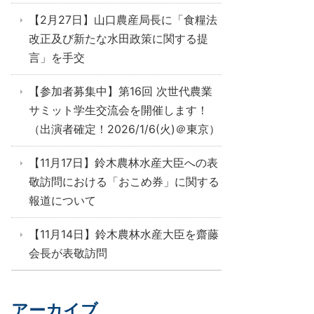
【2月27日】山口農産局長に「食糧法
改正及び新たな水田政策に関する提
言」を手交
【参加者募集中】第16回 次世代農業
サミット学生交流会を開催します！
（出演者確定！2026/1/6(火)＠東京）
【11月17日】鈴木農林水産大臣への表
敬訪問における「おこめ券」に関する
報道について
【11月14日】鈴木農林水産大臣を齋藤
会長が表敬訪問
アーカイブ