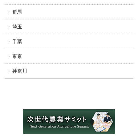
群馬
埼玉
千葉
東京
神奈川