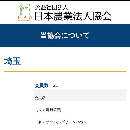
当協会について
埼玉