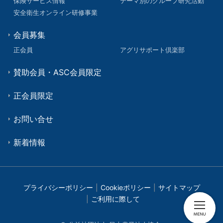
保険サービス情報
テーマ別のグループ研究活動
安全衛生オンライン研修事業
会員募集
正会員
アグリサポート倶楽部
賛助会員・ASC会員限定
正会員限定
お問い合せ
新着情報
プライバシーポリシー
Cookieポリシー
サイトマップ
ご利用に際して