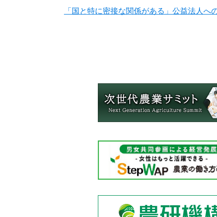
「国と特に密接な関係がある」公益法人へ