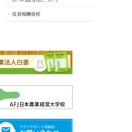
役員報酬規程