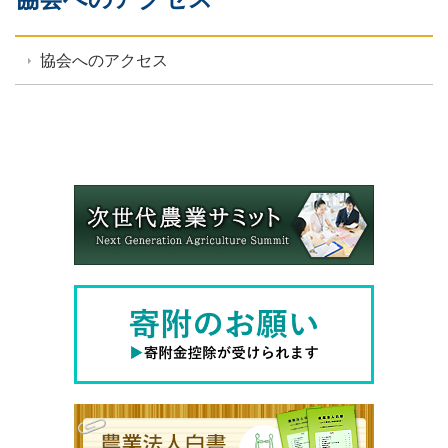
協会へのアクセス