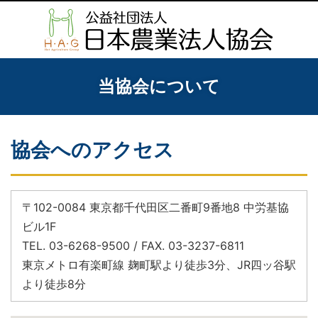
当協会について
協会へのアクセス
〒102-0084 東京都千代田区二番町9番地8 中労基協
ビル1F
TEL. 03-6268-9500 / FAX. 03-3237-6811
東京メトロ有楽町線 麹町駅より徒歩3分、JR四ッ谷駅
より徒歩8分