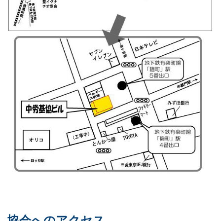
協会へのアクセス