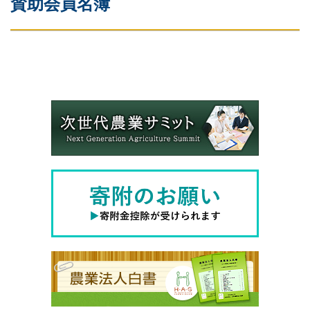
賛助会員名簿