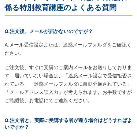
係る特別教育講座のよくある質問
Q.注文後、メールが届かないのですが？
A.メール受信設定または、迷惑メールフォルダをご確認く
ださい。
ご注文後、すぐに受講のご案内メールをお送りしておりま
す。届いていない場合は、「迷惑メール設定で受信拒否さ
れている」「迷惑メールフォルダに自動分類されている」
「メールアドレス誤入力」が考えられます。お手数ですが
ご確認後、お電話にてご連絡ください。
Q.注文者と、実際に受講する者が違う場合はどうすればよ
いですか？