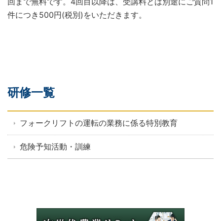
回まで無料です。4回目以降は、受講料とは別途にご質問1
件につき500円(税別)をいただきます。
研修一覧
フォークリフトの運転の業務に係る特別教育
危険予知活動・訓練