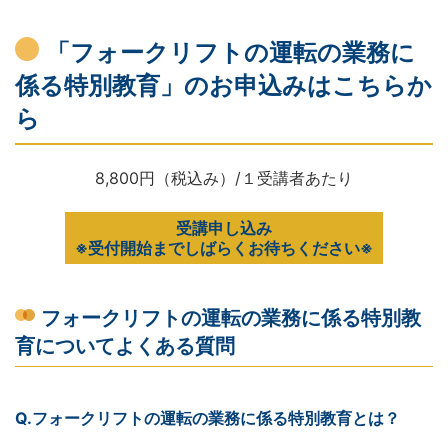
「フォークリフトの運転の業務に
係る特別教育」のお申込みはこちらか
ら
8,800円（税込み）/１受講者あたり
受講申し込み
※受付開始までしばらくお待ちください※
フォークリフトの運転の業務に係る特別教
育についてよくある質問
Q.フォークリフトの運転の業務に係る特別教育とは？