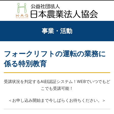
事業・活動
フォークリフトの運転の業務に
係る特別教育
受講状況を判定するAI顔認証システム！WEBでいつでもど
こでも受講可能！
＜お申し込み開始まで今しばらくお待ちください。＞