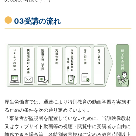
03受講の流れ
厚生労働省では、通達により特別教育の動画学習を実施す
るための条件を次の通り定めています。
「事業者が監視者を配置していないために、当該映像教材
又はウェブサイト動画等の視聴・閲覧中に受講者が自由に
離席できる場合等、各特別教育規程に定める教育時間以上