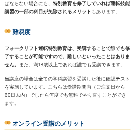
ばならない場合にも、
特別教育を修了していれば運転技能
講習の一部の科目が免除されるメリット
もあります。
難易度
フォークリフト運転特別教育は、受講することで誰でも修
了することが可能ですので、難しいといったことはありま
せん。
また、満18歳以上であれば誰でも受講できます。
当講座の場合は全ての学科講習を受講した後に確認テスト
を実施しています。こちらは受講期間内（ご注文日から
60日以内）でしたら何度でも無料でやり直すことができ
ます。
オンライン受講のメリット