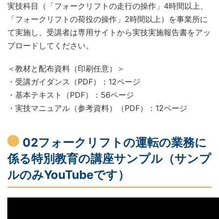
実技科目（「フォークリフトの走行の操作」4時間以上、
「フォークリフトの荷役の操作」2時間以上）を事業所に
て実施し、受講者は専用サイトから実技実施報告書をアッ
プロードしてください。
＜教材と配布資料（印刷任意）＞
・受講ガイダンス（PDF）：12ページ
・基本テキスト（PDF）：56ページ
・実技マニュアル（参考資料）（PDF）：12ページ
02フォークリフトの運転の業務に
係る特別教育の講座サンプル（サンプ
ルのみYouTubeです）