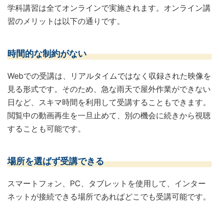
学科講習は全てオンラインで実施されます。オンライン講
習のメリットは以下の通りです。
時間的な制約がない
Webでの受講は、リアルタイムではなく収録された映像を
見る形式です。そのため、急な雨天で屋外作業ができない
日など、スキマ時間を利用して受講することもできます。
閲覧中の動画再生を一旦止めて、別の機会に続きから視聴
することも可能です。
場所を選ばず受講できる
スマートフォン、PC、タブレットを使用して、インター
ネットが接続できる場所であればどこでも受講可能です。