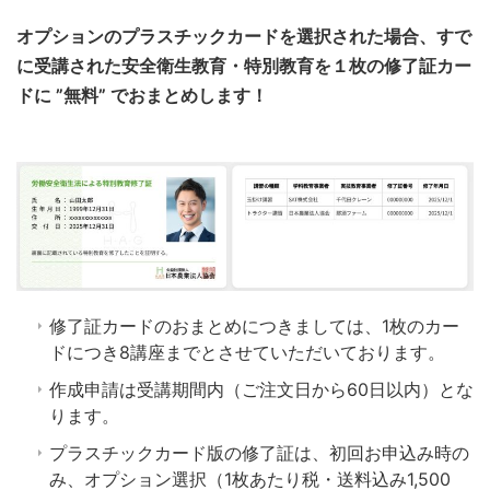
オプションのプラスチックカードを選択された場合、すで
に受講された安全衛生教育・特別教育を１枚の修了証カー
ドに ”無料” でおまとめします！
修了証カードのおまとめにつきましては、1枚のカー
ドにつき8講座までとさせていただいております。
作成申請は受講期間内（ご注文日から60日以内）とな
ります。
プラスチックカード版の修了証は、初回お申込み時の
み、オプション選択（1枚あたり税・送料込み1,500