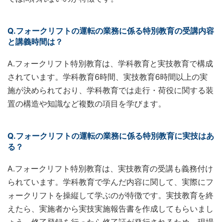
Q.フォークリフトの運転の業務に係る特別教育の受講内容
と講義時間は？
A.フォークリフト特別教育は、学科教育と実技教育で構成
されています。学科教育6時間、実技教育6時間以上の実
施が決められており、学科教育では走行・荷役に関する装
置の構造や知識など複数の項目を学びます。
Q.フォークリフトの運転の業務に係る特別教育に実技はあ
る？
A.フォークリフト特別教育は、実技教育の受講も義務付け
られています。学科教育で学んだ内容に関して、実際にフ
ォークリフトを操縦して学ぶのが特徴です。実技教育を終
えたら、実施者から実技実施報告書を作成してもらいまし