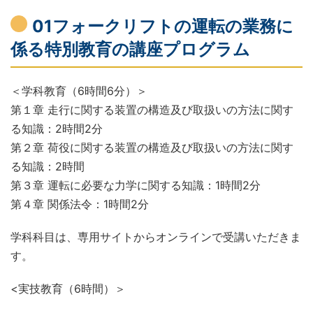
01フォークリフトの運転の業務に
係る特別教育の講座プログラム
＜学科教育（6時間6分）＞
第１章 走行に関する装置の構造及び取扱いの方法に関す
る知識：2時間2分
第２章 荷役に関する装置の構造及び取扱いの方法に関す
る知識：2時間
第３章 運転に必要な力学に関する知識：1時間2分
第４章 関係法令：1時間2分
学科科目は、専用サイトからオンラインで受講いただきま
す。
<実技教育（6時間）＞