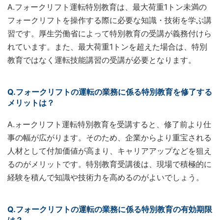
A.フォークリフト運転特別教育は、最大荷重1トン未満の
フォークリフトを操作する際に必要な知識・技術を学ぶ講
習です。厚生労働省によって特別教育の受講が義務付けら
れています。また、最大荷重1トンを超えた場合は、特別
教育ではなく運転技能講習の受講が必要となります。
Q.フォークリフトの運転の業務に係る特別教育を修了する
メリットは？
A.ォークリフト運転特別教育を受講すると、修了前より仕
事の幅が広がります。そのため、企業からより重宝される
人材として付加価値が高まり、キャリアアップなどを狙え
るのがメリットです。特別教育受講後は、現場で積極的に
経験を積んで知識や技術力を高めるのがよいでしょう。
Q.フォークリフトの運転の業務に係る特別教育の有効期限