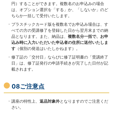
円）することができます。複数名のお申込みの場合
は、オプション選択を「する」か、「しないか」のど
ちらか一括して受付いたします。
プラスチックカード版を複数名でお申込み場合は、す
べての方の受講修了を登録した日から翌月末までの納
品となります。また、納品は、
複数名分一括で、お申
込み時に入力いただいた申込者の住所に送付いたしま
す
（個別の発送はいたしかねます）。
修了証の「交付日」ならびに修了証明書の「受講終了
日」は、修了証発行の申請手続きが完了した日付が記
載されます。
08ご注意点
講座の特性上、
返品対象外
となりますのでご注意くだ
さい。