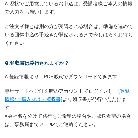
A.現状でご用意しているお申込は、受講者様ご本人の情報
で入力をお願いします。
ご注文者様とは別の方が受講される場合は、準備を進めて
いる団体申込の手続きが開始されるまで今しばらくお待ち
ください。
Q.領収書は発行されますか？
A.登録情報より、PDF形式でダウンロードできます。
専用サイトへご注文時のアカウントでログインし、
[登録
情報/ご購入履歴・領収書]
より領収書が発行いただけま
す。
※会社名を分けて発行をご希望の場合や、郵送希望の場合
は、事務局までメールでご連絡ください。