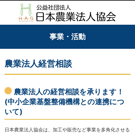
事業・活動
農業法人経営相談
農業法人の経営相談を承ります！
(中小企業基盤整備機構との連携につ
いて)
日本農業法人協会は、加工や販売など事業を多角化させる