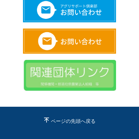
ページの先頭へ戻る