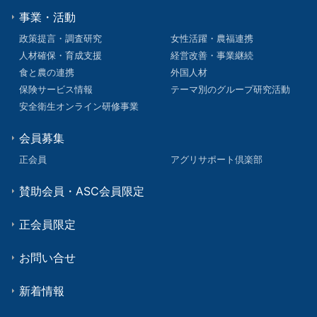
事業・活動
政策提言・調査研究
女性活躍・農福連携
人材確保・育成支援
経営改善・事業継続
食と農の連携
外国人材
保険サービス情報
テーマ別のグループ研究活動
安全衛生オンライン研修事業
会員募集
正会員
アグリサポート倶楽部
賛助会員・ASC会員限定
正会員限定
お問い合せ
新着情報