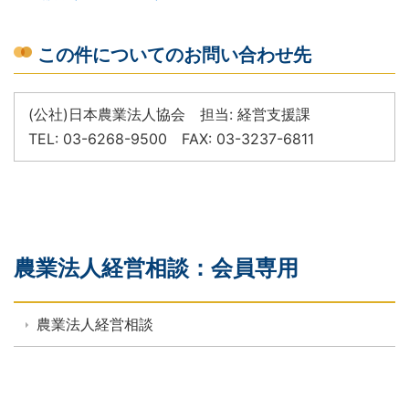
この件についてのお問い合わせ先
(公社)日本農業法人協会 担当: 経営支援課
TEL: 03-6268-9500 FAX: 03-3237-6811
農業法人経営相談：会員専用
農業法人経営相談