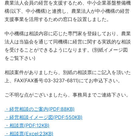
農業法人会員の経営を支援するため、中小企業基盤整備機
構(以下、中小機構)と連携し、農業法人が中小機構の経営
支援事業を活用するための窓口を設置しました。
中小機構は相談内容に応じた専門家を登録しており、農業
法人は当協会を通じて同機構に経営に関する実践的な相談
を受けることができるようになります。(別紙イメージ図
をご覧下さい)
相談案件がありましたら、別紙の相談票にご記入を頂いた
上、FAX(FAX番号:03-3237-6811)にてお申込下さい。
ご不明な点がございましたら、事務局までご連絡下さい。
・経営相談のご案内(PDF:88KB)
・経営相談イメージ図(PDF:550KB)
・相談票(PDF:12KB)
・相談票(Excel:23KB)