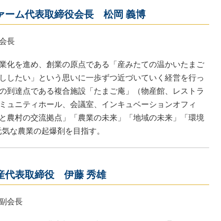
ァーム代表取締役会長 松岡 義博
会長
業化を進め、創業の原点である「産みたての温かいたまご
ししたい」という思いに一歩ずつ近づいていく経営を行っ
の到達点である複合施設「たまご庵」（物産館、レストラ
ミュニティホール、会議室、インキュベーションオフィ
と農村の交流拠点」「農業の未来」「地域の未来」「環境
元気な農業の起爆剤を目指す。
産代表取締役 伊藤 秀雄
副会長