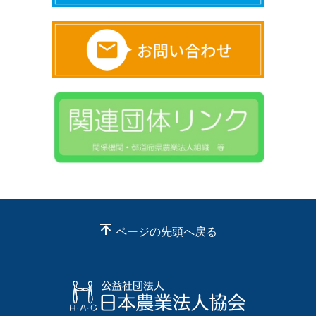
ページの先頭へ戻る