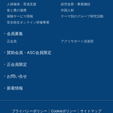
人材確保・育成支援
経営改善・事業継続
食と農の連携
外国人材
保険サービス情報
テーマ別のグループ研究活動
安全衛生オンライン研修事業
会員募集
正会員
アグリサポート倶楽部
賛助会員・ASC会員限定
正会員限定
お問い合せ
新着情報
プライバシーポリシー
Cookieポリシー
サイトマップ