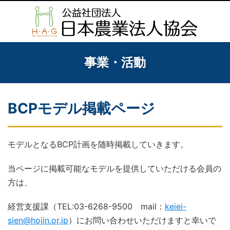
事業・活動
BCPモデル掲載ページ
モデルとなるBCP計画を随時掲載していきます。
当ページに掲載可能なモデルを提供していただける会員の
方は、
経営支援課（TEL:03-6268-9500 mail：
keiei-
sien@hojin.or.jp
）にお問い合わせいただけますと幸いで