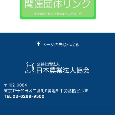
ページの先頭へ戻る
〒102-0084
東京都千代田区二番町9番地8 中労基協ビル1F
TEL 03-6268-9500