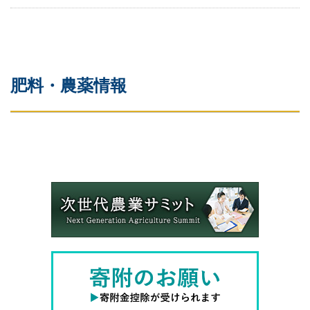
肥料・農薬情報