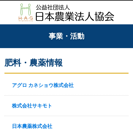
事業・活動
肥料・農薬情報
アグロ カネショウ株式会社
株式会社サキモト
日本農薬株式会社