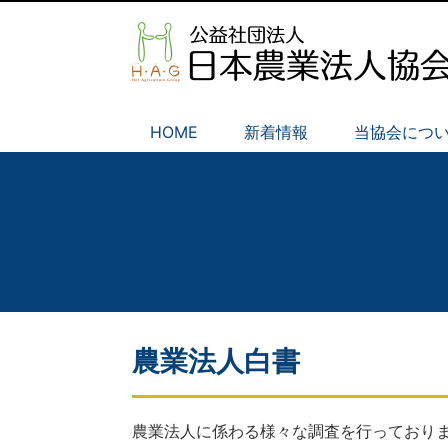
HOME
新着情報
当協会につ
農業法人白書
農業法人に係わる様々な調査を行っており