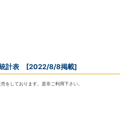
計表 [2022/8/8掲載]
販売をしております。是非ご利用下さい。