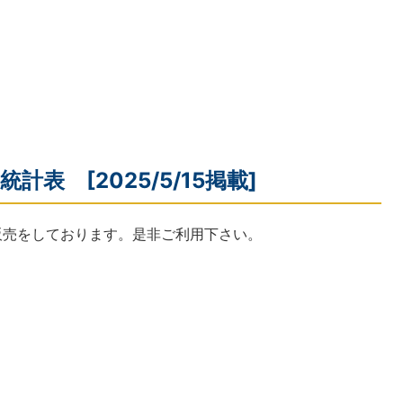
計表 [2025/5/15掲載]
販売をしております。是非ご利用下さい。