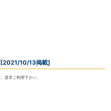
021/10/13掲載]
す。是非ご利用下さい。