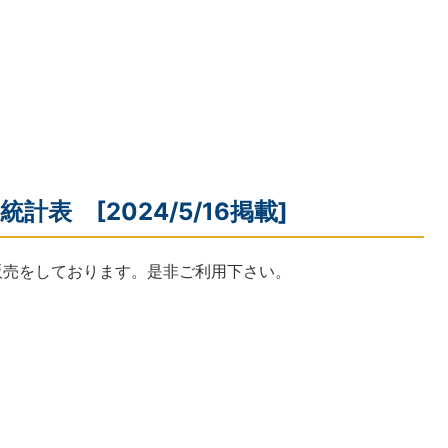
計表 [2024/5/16掲載]
販売をしております。是非ご利用下さい。