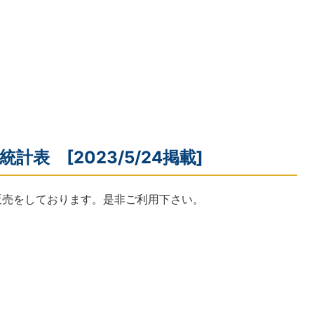
計表 [2023/5/24掲載]
販売をしております。是非ご利用下さい。