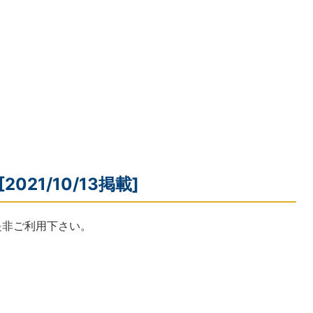
021/10/13掲載]
是非ご利用下さい。