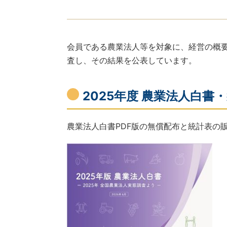
会員である農業法人等を対象に、経営の概
査し、その結果を公表しています。
2025年度 農業法人白書・統
農業法人白書PDF版の無償配布と統計表の