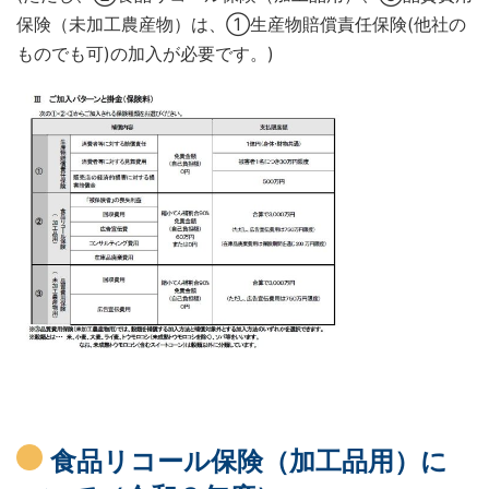
保険（未加工農産物）は、①生産物賠償責任保険(他社の
ものでも可)の加入が必要です。)
食品リコール保険（加工品用）に