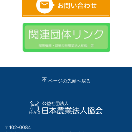
ページの先頭へ戻る
〒102-0084