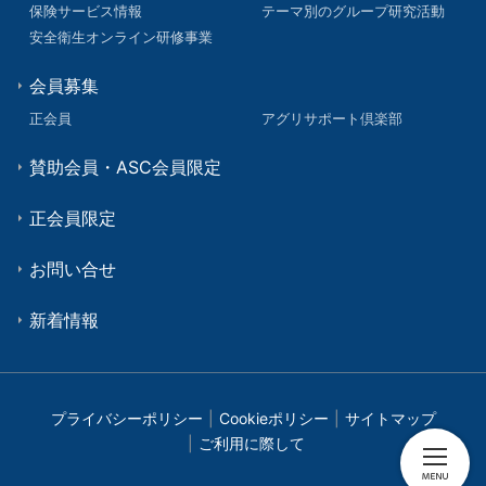
保険サービス情報
テーマ別のグループ研究活動
安全衛生オンライン研修事業
会員募集
正会員
アグリサポート倶楽部
賛助会員・ASC会員限定
正会員限定
お問い合せ
新着情報
プライバシーポリシー
Cookieポリシー
サイトマップ
ご利用に際して