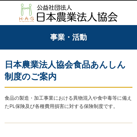
事業・活動
日本農業法人協会食品あんしん
制度のご案内
食品の製造・加工事業における異物混入や食中毒等に備え
たPL保険及び各種費用損害に対する保険制度です。