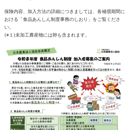
保険内容、加入方法の詳細につきましては、各補償期間に
おける「食品あんしん制度事務のしおり」をご覧くださ
い。
(※１)未加工農産物には卵も含まれます。