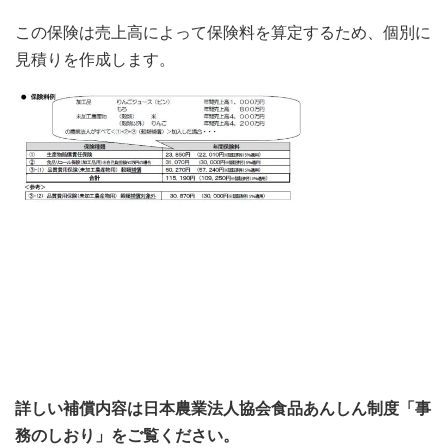
この保険は売上高によって保険料を算定するため、個別に
見積りを作成します。
詳しい補償内容は日本農業法人協会食品あんしん制度「事
務のしおり」をご覧ください。