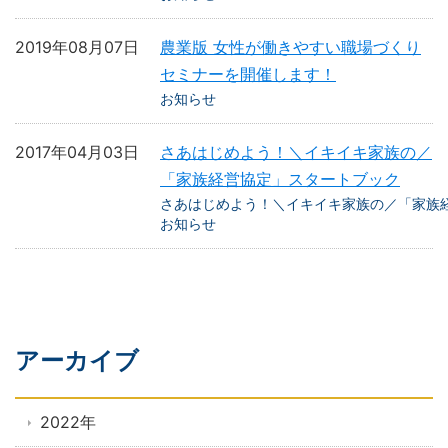
2019年08月07日
農業版 女性が働きやすい職場づくり
セミナーを開催します！
お知らせ
2017年04月03日
さあはじめよう！＼イキイキ家族の／
「家族経営協定」スタートブック
さあはじめよう！＼イキイキ家族の／「家族
お知らせ
アーカイブ
2022年