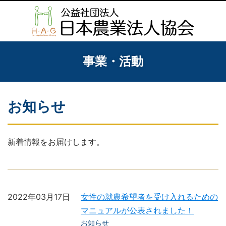
事業・活動
お知らせ
新着情報をお届けします。
2022年03月17日
女性の就農希望者を受け入れるための
マニュアルが公表されました！
お知らせ