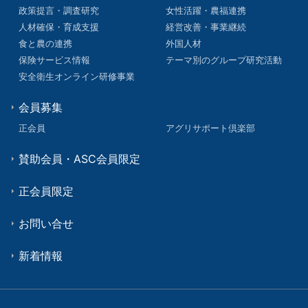
政策提言・調査研究
女性活躍・農福連携
人材確保・育成支援
経営改善・事業継続
食と農の連携
外国人材
保険サービス情報
テーマ別のグループ研究活動
安全衛生オンライン研修事業
会員募集
正会員
アグリサポート倶楽部
賛助会員・ASC会員限定
正会員限定
お問い合せ
新着情報