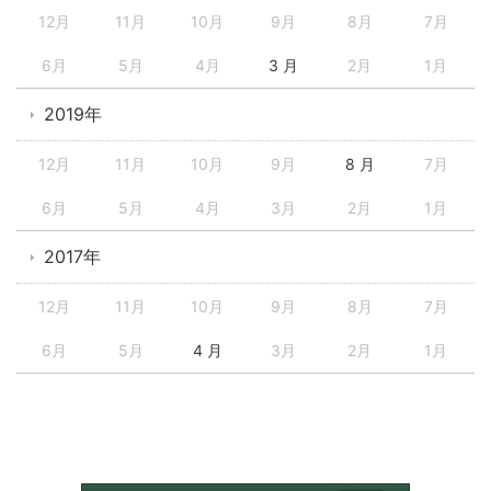
12月
11月
10月
9月
8月
7月
6月
5月
4月
3 月
2月
1月
2019年
12月
11月
10月
9月
8 月
7月
6月
5月
4月
3月
2月
1月
2017年
12月
11月
10月
9月
8月
7月
6月
5月
4 月
3月
2月
1月