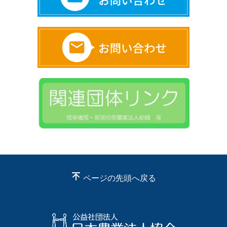
ページの先頭へ戻る