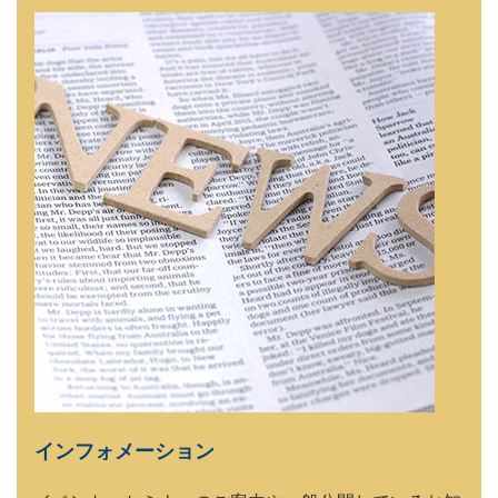
インフォメーション