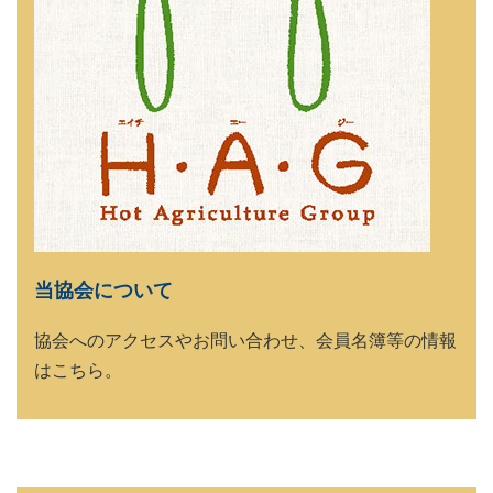
当協会について
協会へのアクセスやお問い合わせ、会員名簿等の情報
はこちら。