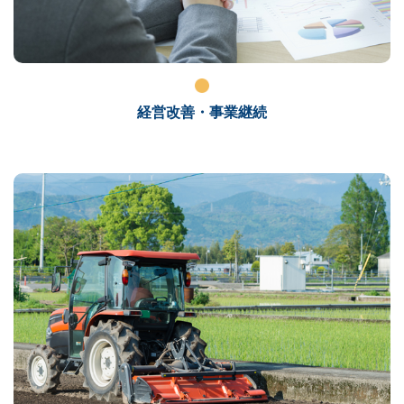
経営改善・事業継続