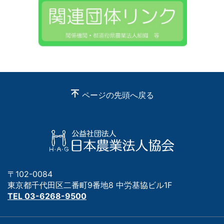
ページの先頭へ戻る
〒102-0084
東京都千代田区二番町9番地8 中労基協ビル1F
TEL 03-6268-9500