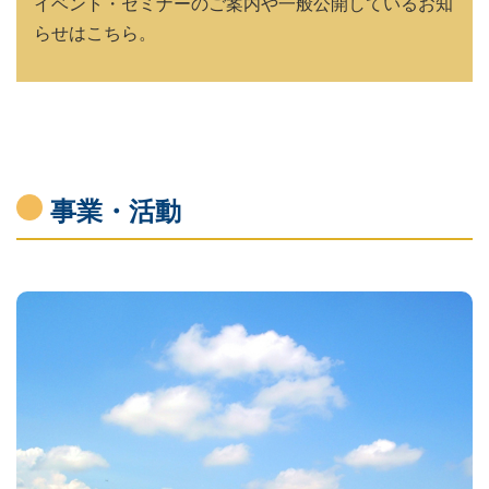
イベント・セミナーのご案内や一般公開しているお知
らせはこちら。
事業・活動