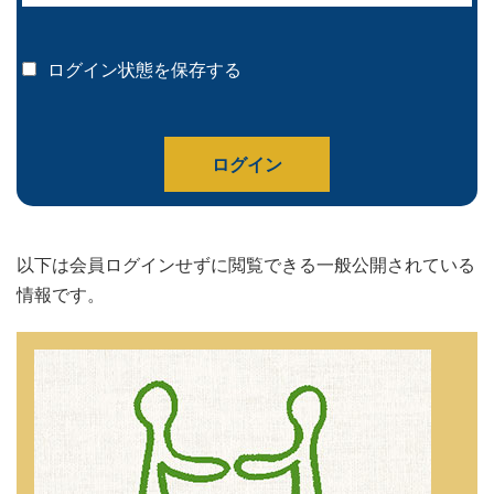
ログイン状態を保存する
以下は会員ログインせずに閲覧できる一般公開されている
情報です。