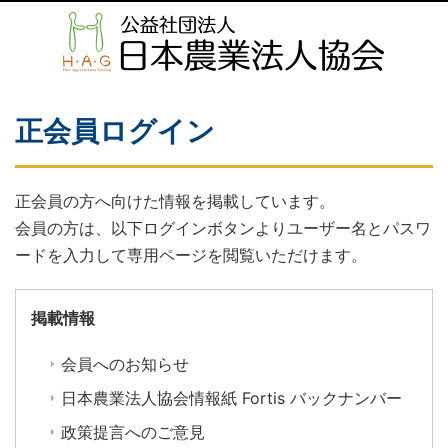
正会員ログイン
正会員の方へ向けた情報を掲載しています。
会員の方は、以下ログインボタンよりユーザー名とパスワ
ードを入力して専用ページを閲覧いただけます。
掲載情報
会員へのお知らせ
日本農業法人協会情報紙 Fortis バックナンバー
政策提言へのご意見