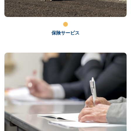
保険サービス