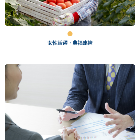
女性活躍・農福連携