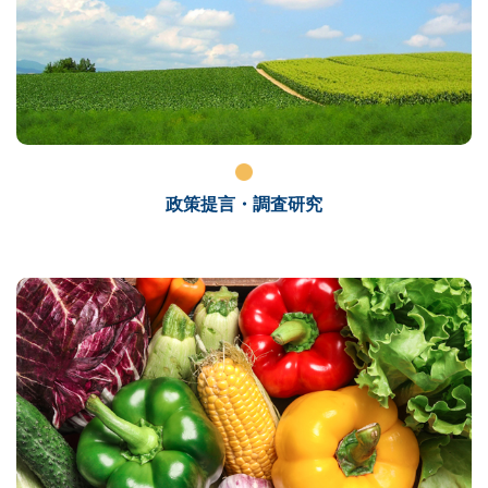
政策提言・調査研究