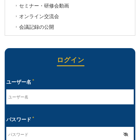
セミナー・研修会動画
オンライン交流会
会議記録の公開
*
ユーザー名
*
パスワード