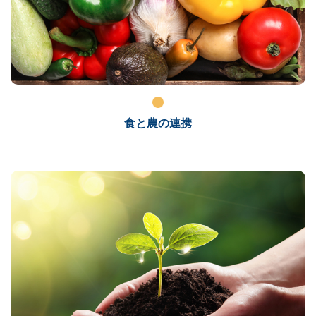
食と農の連携