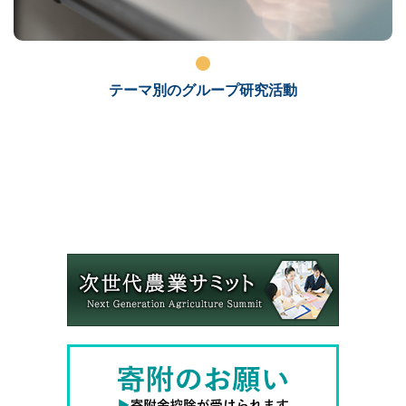
テーマ別のグループ研究活動