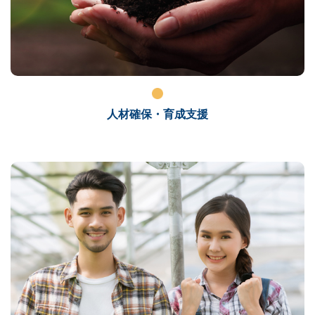
人材確保・育成支援