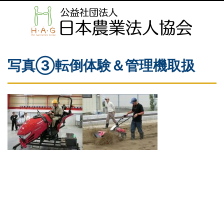
写真➂転倒体験＆管理機取扱