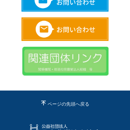
ページの先頭へ戻る