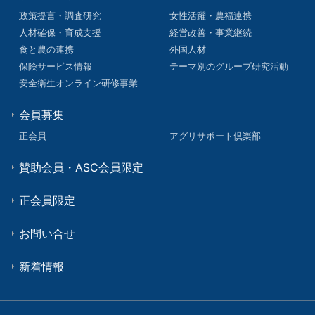
政策提言・調査研究
女性活躍・農福連携
人材確保・育成支援
経営改善・事業継続
食と農の連携
外国人材
保険サービス情報
テーマ別のグループ研究活動
安全衛生オンライン研修事業
会員募集
正会員
アグリサポート倶楽部
賛助会員・ASC会員限定
正会員限定
お問い合せ
新着情報