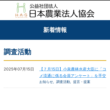
新着情報
調査活動
2025年07月15日
【７月15日】小泉農林水産大臣に「コ
メ流通に係る会員アンケート」を手交
お知らせ
調査活動
提言・提案