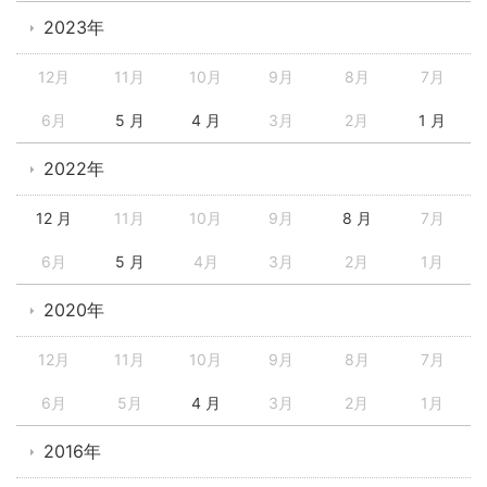
2023年
12月
11月
10月
9月
8月
7月
6月
5 月
4 月
3月
2月
1 月
2022年
12 月
11月
10月
9月
8 月
7月
6月
5 月
4月
3月
2月
1月
2020年
12月
11月
10月
9月
8月
7月
6月
5月
4 月
3月
2月
1月
2016年