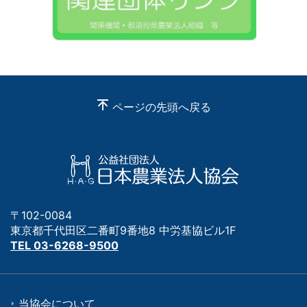
ページの先頭へ戻る
〒102-0084
東京都千代田区二番町9番地8 中労基協ビル1F
TEL 03-6268-9500
当協会について