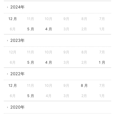
2024年
12 月
11月
10月
9月
8月
7月
6月
5 月
4 月
3月
2月
1月
2023年
12月
11月
10月
9月
8月
7月
6月
5 月
4 月
3月
2月
1 月
2022年
12 月
11月
10月
9月
8 月
7月
6月
5 月
4月
3月
2月
1月
2020年