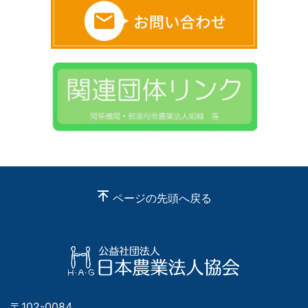
ページの先頭へ戻る
〒102-0084