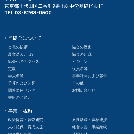
東京都千代田区二番町9番地8 中労基協ビル1F
TEL 03-6268-9500
当協会について
会長の挨拶
協会の歴史
農業法人とは?
協会の組織
協会へのアクセス
ビジョン
定款
役員名簿
会員名簿
事業計画および報告
予算および決算
その他
関連団体リンク
お問い合わせ
寄附のお願い
事業・活動
政策提言・調査研究
女性活躍・農福連携
人材確保・育成支援
経営改善・事業継続
食と農の連携
外国人材