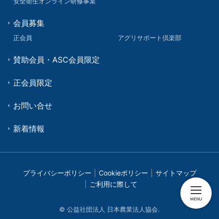
安全衛生オンライン研修事業
会員募集
正会員
アグリサポート倶楽部
賛助会員・ASC会員限定
正会員限定
お問い合せ
新着情報
プライバシーポリシー
Cookieポリシー
サイトマップ
ご利用に際して
© 公益社団法人 日本農業法人協会.