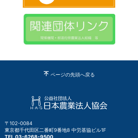
ページの先頭へ戻る
〒102-0084
東京都千代田区二番町9番地8 中労基協ビル1F
TEL 03-6268-9500