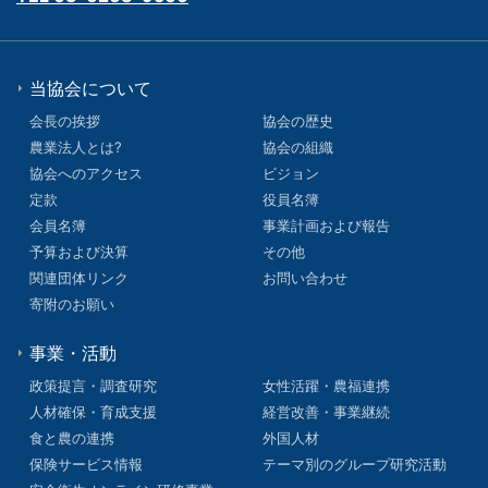
当協会について
会長の挨拶
協会の歴史
農業法人とは?
協会の組織
協会へのアクセス
ビジョン
定款
役員名簿
会員名簿
事業計画および報告
予算および決算
その他
関連団体リンク
お問い合わせ
寄附のお願い
事業・活動
政策提言・調査研究
女性活躍・農福連携
人材確保・育成支援
経営改善・事業継続
食と農の連携
外国人材
保険サービス情報
テーマ別のグループ研究活動