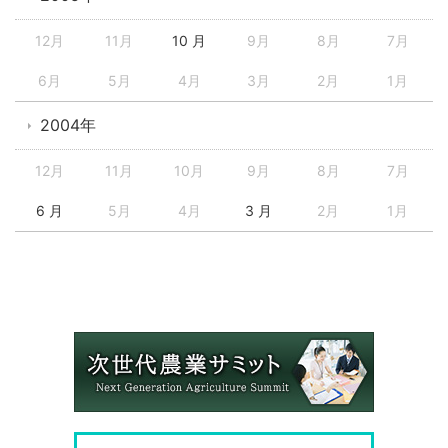
12月
11月
10 月
9月
8月
7月
6月
5月
4月
3月
2月
1月
2004年
12月
11月
10月
9月
8月
7月
6 月
5月
4月
3 月
2月
1月