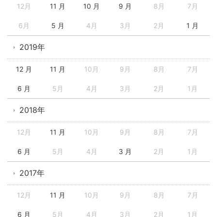
12月
11 月
10 月
9 月
8月
7月
6月
5 月
4月
3月
2月
1 月
2019年
12 月
11 月
10月
9月
8月
7月
6 月
5月
4月
3月
2月
1月
2018年
12月
11 月
10月
9月
8月
7月
6 月
5月
4月
3 月
2月
1月
2017年
12月
11 月
10月
9月
8月
7月
6 月
5月
4月
3月
2月
1月