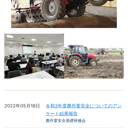
2022年05月18日
令和3年度農作業安全についてのアン
ケート結果報告
農作業安全基礎研修会