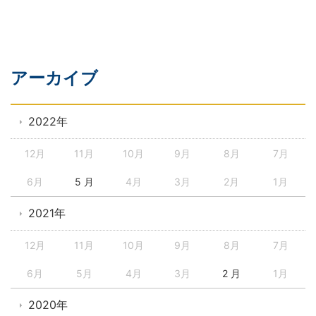
アーカイブ
2022年
12月
11月
10月
9月
8月
7月
6月
5 月
4月
3月
2月
1月
2021年
12月
11月
10月
9月
8月
7月
6月
5月
4月
3月
2 月
1月
2020年