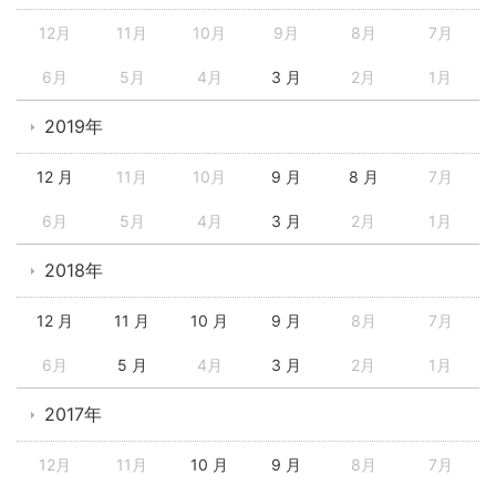
12月
11月
10月
9月
8月
7月
6月
5月
4月
3 月
2月
1月
2019年
12 月
11月
10月
9 月
8 月
7月
6月
5月
4月
3 月
2月
1月
2018年
12 月
11 月
10 月
9 月
8月
7月
6月
5 月
4月
3 月
2月
1月
2017年
12月
11月
10 月
9 月
8月
7月