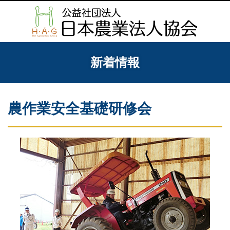
新着情報
農作業安全基礎研修会