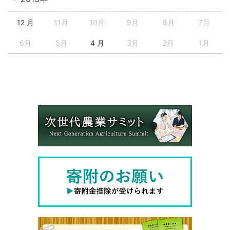
12 月
11月
10月
9月
8月
7月
6月
5月
4 月
3月
2月
1月