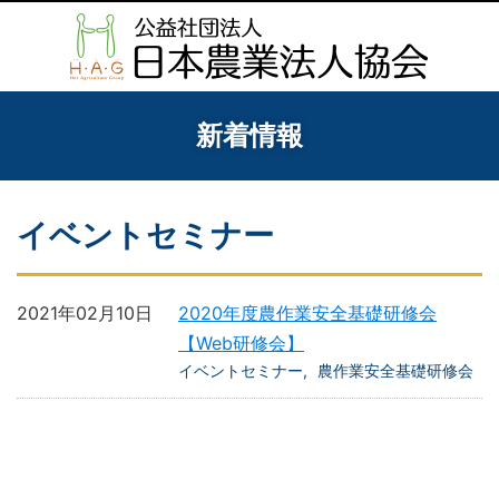
新着情報
イベントセミナー
2021年02月10日
2020年度農作業安全基礎研修会
【Web研修会】
イベントセミナー
農作業安全基礎研修会