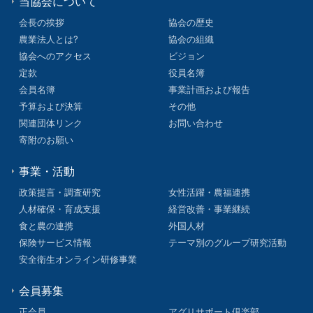
当協会について
会長の挨拶
協会の歴史
農業法人とは?
協会の組織
協会へのアクセス
ビジョン
定款
役員名簿
会員名簿
事業計画および報告
予算および決算
その他
関連団体リンク
お問い合わせ
寄附のお願い
事業・活動
政策提言・調査研究
女性活躍・農福連携
人材確保・育成支援
経営改善・事業継続
食と農の連携
外国人材
保険サービス情報
テーマ別のグループ研究活動
安全衛生オンライン研修事業
会員募集
正会員
アグリサポート倶楽部