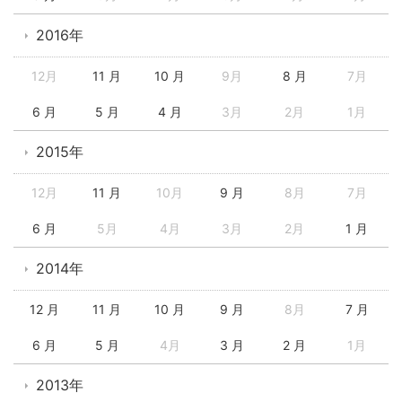
2016年
12月
11 月
10 月
9月
8 月
7月
6 月
5 月
4 月
3月
2月
1月
2015年
12月
11 月
10月
9 月
8月
7月
6 月
5月
4月
3月
2月
1 月
2014年
12 月
11 月
10 月
9 月
8月
7 月
6 月
5 月
4月
3 月
2 月
1月
2013年