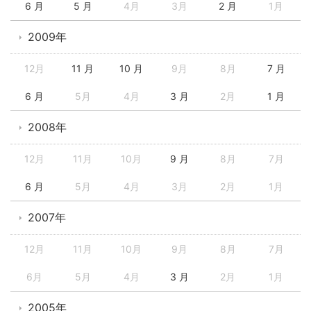
6 月
5 月
4月
3月
2 月
1月
2009年
12月
11 月
10 月
9月
8月
7 月
6 月
5月
4月
3 月
2月
1 月
2008年
12月
11月
10月
9 月
8月
7月
6 月
5月
4月
3月
2月
1月
2007年
12月
11月
10月
9月
8月
7月
6月
5月
4月
3 月
2月
1月
2005年