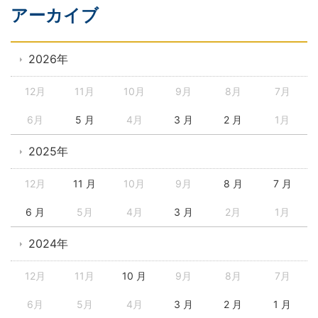
アーカイブ
2026年
12月
11月
10月
9月
8月
7月
6月
5 月
4月
3 月
2 月
1月
2025年
12月
11 月
10月
9月
8 月
7 月
6 月
5月
4月
3 月
2月
1月
2024年
12月
11月
10 月
9月
8月
7月
6月
5月
4月
3 月
2 月
1 月