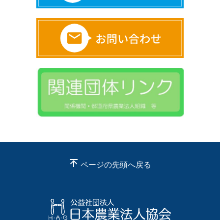
ページの先頭へ戻る