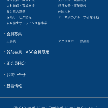
人材確保・育成支援
経営改善・事業継続
食と農の連携
外国人材
保険サービス情報
テーマ別のグループ研究活動
安全衛生オンライン研修事業
会員募集
正会員
アグリサポート倶楽部
賛助会員・ASC会員限定
正会員限定
お問い合せ
新着情報
プライバシーポリシー
Cookieポリシー
サイトマップ