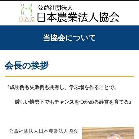
当協会について
会長の挨拶
『成功例も失敗例も共有し、学ぶ場を作ることで、
厳しい情勢下でもチャンスをつかめる経営を育てる』
公益社団法人日本農業法人協会