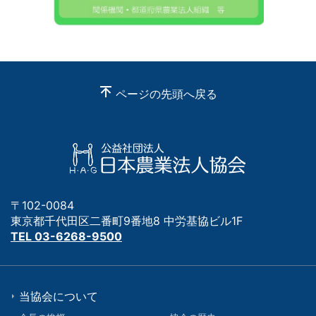
ページの先頭へ戻る
〒102-0084
東京都千代田区二番町9番地8 中労基協ビル1F
TEL 03-6268-9500
当協会について