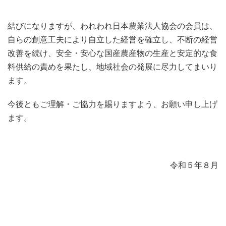
結びになりますが、われわれ日本農業法人協会の会員は、
自らの創意工夫により自立した経営を確立し、不断の経営
改善を続け、安全・安心な国産農産物の生産と安定的な食
料供給の責めを果たし、地域社会の発展に尽力してまいり
ます。
今後ともご理解・ご協力を賜りますよう、お願い申し上げ
ます。
令和５年８月